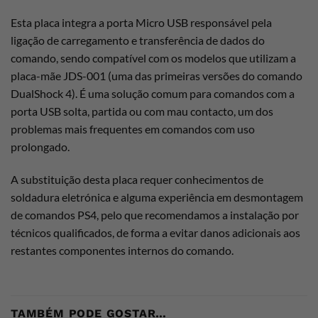
Esta placa integra a porta Micro USB responsável pela
ligação de carregamento e transferência de dados do
comando, sendo compatível com os modelos que utilizam a
placa-mãe JDS-001 (uma das primeiras versões do comando
DualShock 4). É uma solução comum para comandos com a
porta USB solta, partida ou com mau contacto, um dos
problemas mais frequentes em comandos com uso
prolongado.
A substituição desta placa requer conhecimentos de
soldadura eletrónica e alguma experiência em desmontagem
de comandos PS4, pelo que recomendamos a instalação por
técnicos qualificados, de forma a evitar danos adicionais aos
restantes componentes internos do comando.
TAMBÉM PODE GOSTAR…