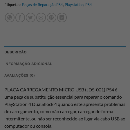
Etiquetas:
Peças de Reparação PS4
,
Playstation
,
PS4
DESCRIÇÃO
INFORMAÇÃO ADICIONAL
AVALIAÇÕES (0)
PLACA CARREGAMENTO MICRO USB (JDS-001) PS4 é
uma peça de substituição essencial para reparar o comando
PlayStation 4 DualShock 4 quando este apresenta problemas
de carregamento, como não carregar, carregar de forma
intermitente, ou não ser reconhecido ao ligar via cabo USB ao
computador ou consola.