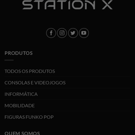
PRODUTOS
TODOS OS PRODUTOS
CONSOLAS E VIDEOJOGOS
INFORMÁTICA
MOBILIDADE
FIGURAS FUNKO POP
QUEM SOMOS