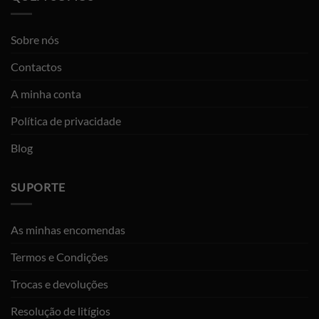
Sobre nós
Contactos
A minha conta
Política de privacidade
Blog
SUPORTE
As minhas encomendas
Termos e Condições
Trocas e devoluções
Resolução de litígios