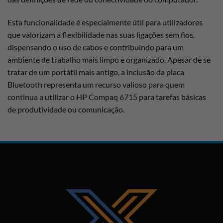
Esta funcionalidade é especialmente útil para utilizadores
que valorizam a flexibilidade nas suas ligações sem fios,
dispensando o uso de cabos e contribuindo para um
ambiente de trabalho mais limpo e organizado. Apesar de se
tratar de um portátil mais antigo, a inclusão da placa
Bluetooth representa um recurso valioso para quem
continua a utilizar o HP Compaq 6715 para tarefas básicas
de produtividade ou comunicação.