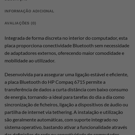
INFORMAÇÃO ADICIONAL
AVALIAÇÕES (0)
Integrada de forma discreta no interior do computador, esta
placa proporciona conectividade Bluetooth sem necessidade
de adaptadores externos, oferecendo maior comodidade e
mobilidade ao utilizador.
Desenvolvida para assegurar uma ligação estável e eficiente,
a placa Bluetooth do HP Compaq 6715 permite a
transferência de dados a curta distância com baixo consumo
de energia, tornando-a ideal para tarefas do dia a dia como
sincronização de ficheiros, ligação a dispositivos de áudio ou
partilha de internet via tethering. A instalação e utilização
são geralmente automáticas, com suporte integrado no
sistema operativo, bastando ativar a funcionalidade através
das definições de rede ou conectividade do computador.