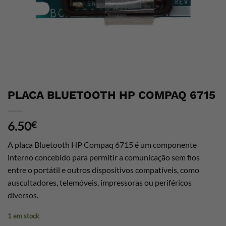
PLACA BLUETOOTH HP COMPAQ 6715
6.50
€
A placa Bluetooth HP Compaq 6715 é um componente
interno concebido para permitir a comunicação sem fios
entre o portátil e outros dispositivos compatíveis, como
auscultadores, telemóveis, impressoras ou periféricos
diversos.
1 em stock