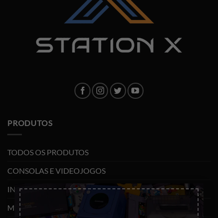
PRODUTOS
TODOS OS PRODUTOS
CONSOLAS E VIDEOJOGOS
×
INFORMÁTICA
MOBILIDADE