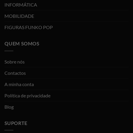
INFORMÁTICA
MOBILIDADE
FIGURAS FUNKO POP
QUEM SOMOS
Sobre nós
Contactos
A minha conta
Política de privacidade
Blog
SUPORTE