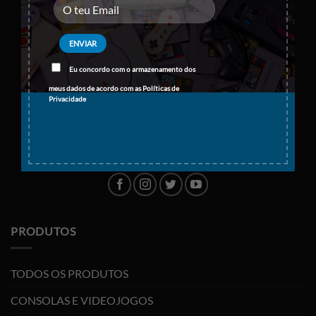
Eu concordo com o armazenamento dos
meus dados de acordo com as
Políticas de
Privacidade
PRODUTOS
TODOS OS PRODUTOS
CONSOLAS E VIDEOJOGOS