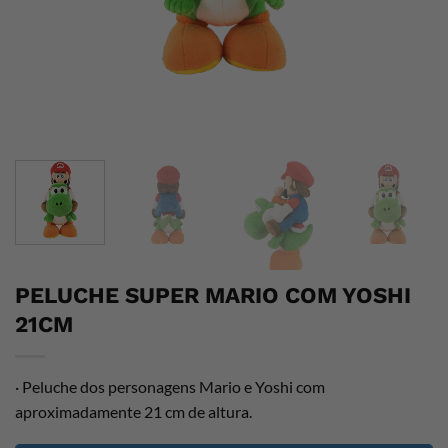
PELUCHE SUPER MARIO COM YOSHI
21CM
· Peluche dos personagens Mario e Yoshi com
aproximadamente 21 cm de altura.