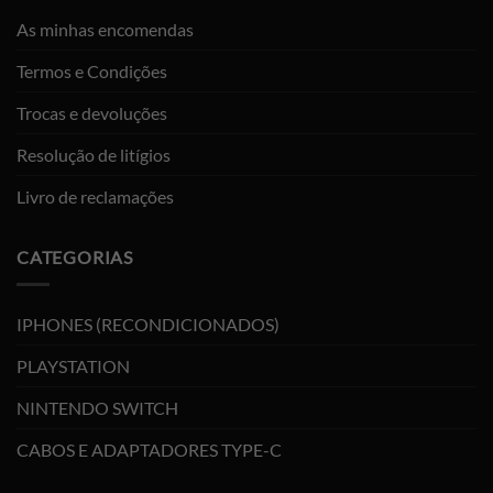
As minhas encomendas
Termos e Condições
Trocas e devoluções
Resolução de litígios
Livro de reclamações
CATEGORIAS
IPHONES (RECONDICIONADOS)
PLAYSTATION
NINTENDO SWITCH
CABOS E ADAPTADORES TYPE-C