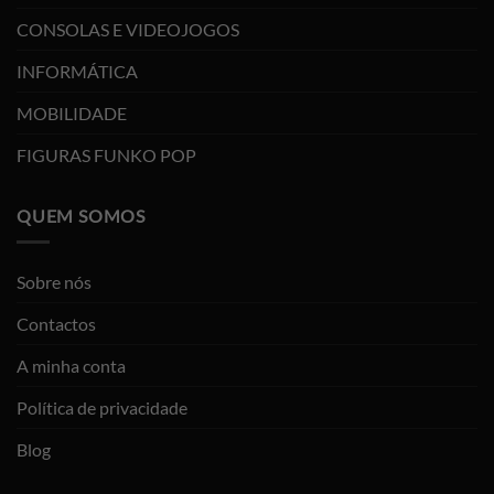
CONSOLAS E VIDEOJOGOS
INFORMÁTICA
MOBILIDADE
FIGURAS FUNKO POP
QUEM SOMOS
Sobre nós
Contactos
A minha conta
Política de privacidade
Blog