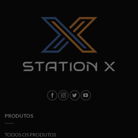
PRODUTOS
TODOS OS PRODUTOS