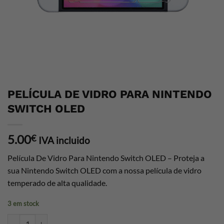
PELÍCULA DE VIDRO PARA NINTENDO
SWITCH OLED
5.00
€
IVA incluido
Película De Vidro Para Nintendo Switch OLED – Proteja a
sua Nintendo Switch OLED com a nossa película de vidro
temperado de alta qualidade.
3 em stock
Quantidade de PELÍCULA DE VIDRO PARA NINTENDO SWITCH OL