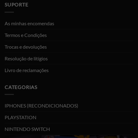
SUPORTE
As minhas encomendas
Termos e Condições
Trocas e devoluções
Resolução de litígios
Livro de reclamações
CATEGORIAS
IPHONES (RECONDICIONADOS)
PLAYSTATION
NINTENDO SWITCH