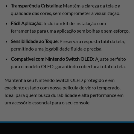
Transparência Cristalina:
Mantém a clareza da tela e a
qualidade das cores, sem comprometer a visualização.
Fácil Aplicação:
Inclui um kit de instalação com
ferramentas para uma aplicação sem bolhas e sem esforço.
Sensibilidade ao Toque:
Preserva a resposta tátil da tela,
permitindo uma jogabilidade fluida e precisa.
Compatível com Nintendo Switch OLED:
Ajuste perfeito
para o modelo OLED, garantindo cobertura total da tela.
Mantenha seu Nintendo Switch OLED protegido e em
excelente estado com nossa película de vidro temperado.
Ideal para quem busca durabilidade e alta performance em
um acessório essencial para o seu console.