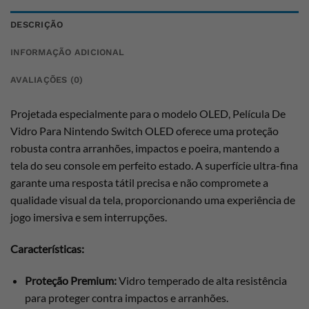
DESCRIÇÃO
INFORMAÇÃO ADICIONAL
AVALIAÇÕES (0)
Projetada especialmente para o modelo OLED, Película De
Vidro Para Nintendo Switch OLED oferece uma proteção
robusta contra arranhões, impactos e poeira, mantendo a
tela do seu console em perfeito estado. A superfície ultra-fina
garante uma resposta tátil precisa e não compromete a
qualidade visual da tela, proporcionando uma experiência de
jogo imersiva e sem interrupções.
Características:
Proteção Premium:
Vidro temperado de alta resistência
para proteger contra impactos e arranhões.