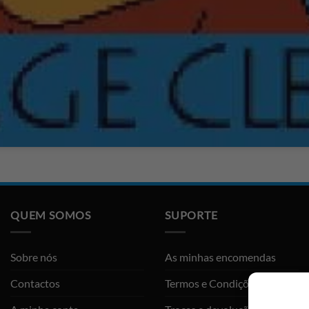
QUEM SOMOS
SUPORTE
Sobre nós
As minhas encomendas
Contactos
Termos e Condições