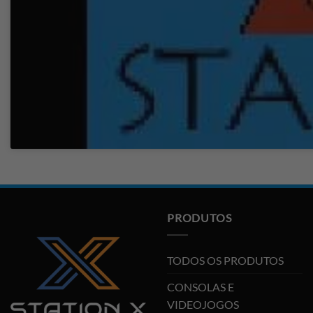
PRODUTOS
TODOS OS PRODUTOS
CONSOLAS E
VIDEOJOGOS