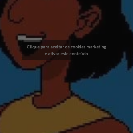
Clique para aceitar os cookies marketing
e ativar este conteúdo