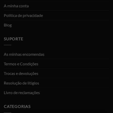
A minha conta
Política de privacidade
Blog
SUPORTE
As minhas encomendas
Termos e Condições
Trocas e devoluções
Resolução de litígios
Livro de reclamações
CATEGORIAS