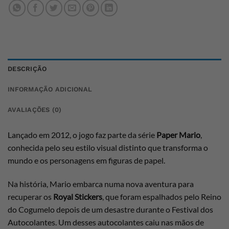
DESCRIÇÃO
INFORMAÇÃO ADICIONAL
AVALIAÇÕES (0)
Lançado em 2012, o jogo faz parte da série
Paper Mario
,
conhecida pelo seu estilo visual distinto que transforma o
mundo e os personagens em figuras de papel.
Na história, Mario embarca numa nova aventura para
recuperar os
Royal Stickers
, que foram espalhados pelo Reino
do Cogumelo depois de um desastre durante o Festival dos
Autocolantes. Um desses autocolantes caiu nas mãos de