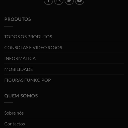
PRODUTOS
TODOS OS PRODUTOS
CONSOLAS E VIDEOJOGOS
INFORMÁTICA
MOBILIDADE
FIGURAS FUNKO POP
QUEM SOMOS
Sobre nós
Contactos