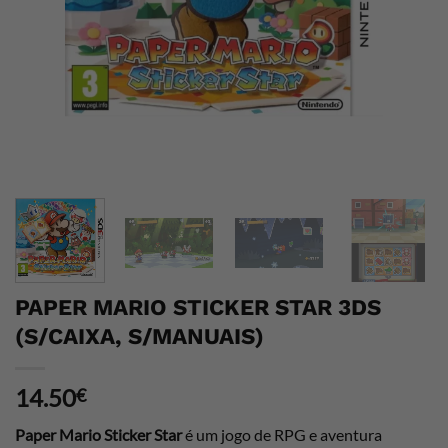
PAPER MARIO STICKER STAR 3DS
(S/CAIXA, S/MANUAIS)
14.50
€
Paper Mario Sticker Star
é um jogo de RPG e aventura