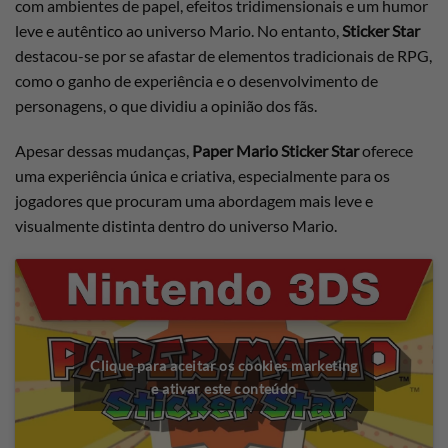
com ambientes de papel, efeitos tridimensionais e um humor
leve e autêntico ao universo Mario. No entanto,
Sticker Star
destacou-se por se afastar de elementos tradicionais de RPG,
como o ganho de experiência e o desenvolvimento de
personagens, o que dividiu a opinião dos fãs.
Apesar dessas mudanças,
Paper Mario Sticker Star
oferece
uma experiência única e criativa, especialmente para os
jogadores que procuram uma abordagem mais leve e
visualmente distinta dentro do universo Mario.
Clique para aceitar os cookies marketing
e ativar este conteúdo