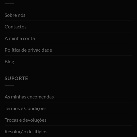
Sobre nós
Contactos
A minha conta
Política de privacidade
Blog
SUPORTE
As minhas encomendas
Termos e Condições
Trocas e devoluções
Resolução de litígios