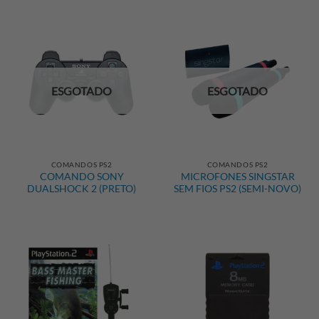
ESGOTADO
ESGOTADO
COMANDOS PS2
COMANDOS PS2
COMANDO SONY
MICROFONES SINGSTAR
DUALSHOCK 2 (PRETO)
SEM FIOS PS2 (SEMI-NOVO)