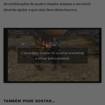
de combinações de quatro simples ataques e um míssil
deverão ajudar a que saias ileso desta loucura.
Clique para aceitar os cookies marketing
e ativar este conteúdo
TAMBÉM PODE GOSTAR…