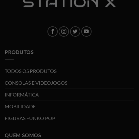
PRODUTOS
TODOS OS PRODUTOS
CONSOLAS E VIDEOJOGOS
INFORMÁTICA
MOBILIDADE
FIGURAS FUNKO POP
QUEM SOMOS