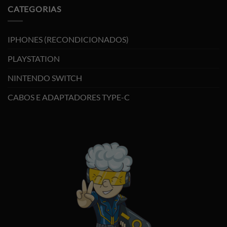
CATEGORIAS
IPHONES (RECONDICIONADOS)
PLAYSTATION
NINTENDO SWITCH
CABOS E ADAPTADORES TYPE-C