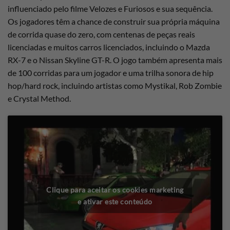
influenciado pelo filme Velozes e Furiosos e sua sequência.
Os jogadores têm a chance de construir sua própria máquina
de corrida quase do zero, com centenas de peças reais
licenciadas e muitos carros licenciados, incluindo o Mazda
RX-7 e o Nissan Skyline GT-R. O jogo também apresenta mais
de 100 corridas para um jogador e uma trilha sonora de hip
hop/hard rock, incluindo artistas como Mystikal, Rob Zombie
e Crystal Method.
Clique para aceitar os cookies marketing
e ativar este conteúdo