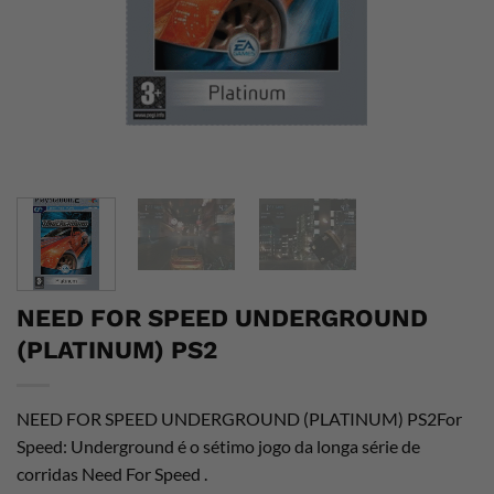
NEED FOR SPEED UNDERGROUND
(PLATINUM) PS2
NEED FOR SPEED UNDERGROUND (PLATINUM) PS2For
Speed: Underground é o sétimo jogo da longa série de
corridas Need For Speed .