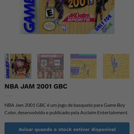
NBA JAM 2001 GBC
NBA Jam 2001 GBC é um jogo de basquete para Game Boy
Color, desenvolvido e publicado pela Acclaim Entertainment.
Avisar quando o stock estiver disponível