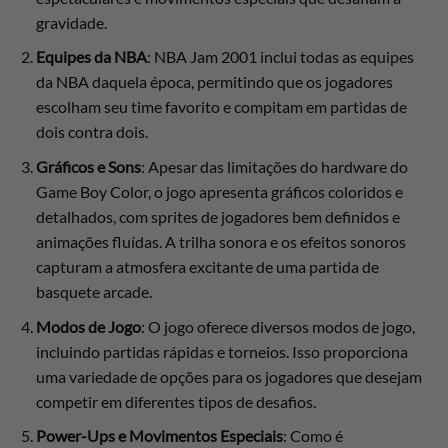
gravidade.
Equipes da NBA
: NBA Jam 2001 inclui todas as equipes
da NBA daquela época, permitindo que os jogadores
escolham seu time favorito e compitam em partidas de
dois contra dois.
Gráficos e Sons
: Apesar das limitações do hardware do
Game Boy Color, o jogo apresenta gráficos coloridos e
detalhados, com sprites de jogadores bem definidos e
animações fluídas. A trilha sonora e os efeitos sonoros
capturam a atmosfera excitante de uma partida de
basquete arcade.
Modos de Jogo
: O jogo oferece diversos modos de jogo,
incluindo partidas rápidas e torneios. Isso proporciona
uma variedade de opções para os jogadores que desejam
competir em diferentes tipos de desafios.
Power-Ups e Movimentos Especiais
: Como é