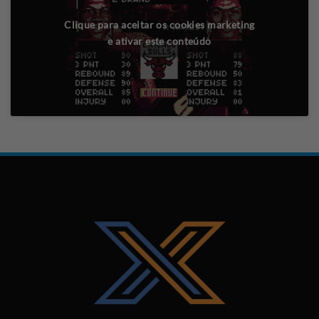
Clique para aceitar os cookies marketing
e ativar este conteúdo