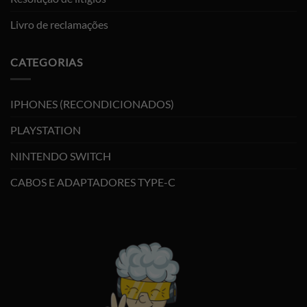
Livro de reclamações
CATEGORIAS
IPHONES (RECONDICIONADOS)
PLAYSTATION
NINTENDO SWITCH
CABOS E ADAPTADORES TYPE-C