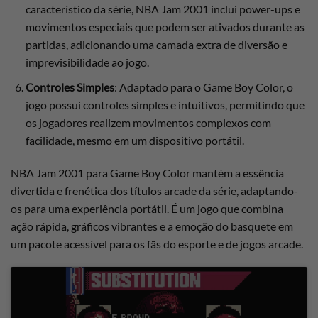
característico da série, NBA Jam 2001 inclui power-ups e
movimentos especiais que podem ser ativados durante as
partidas, adicionando uma camada extra de diversão e
imprevisibilidade ao jogo.
Controles Simples
: Adaptado para o Game Boy Color, o
jogo possui controles simples e intuitivos, permitindo que
os jogadores realizem movimentos complexos com
facilidade, mesmo em um dispositivo portátil.
NBA Jam 2001 para Game Boy Color mantém a essência
divertida e frenética dos títulos arcade da série, adaptando-
os para uma experiência portátil. É um jogo que combina
ação rápida, gráficos vibrantes e a emoção do basquete em
um pacote acessível para os fãs do esporte e de jogos arcade.