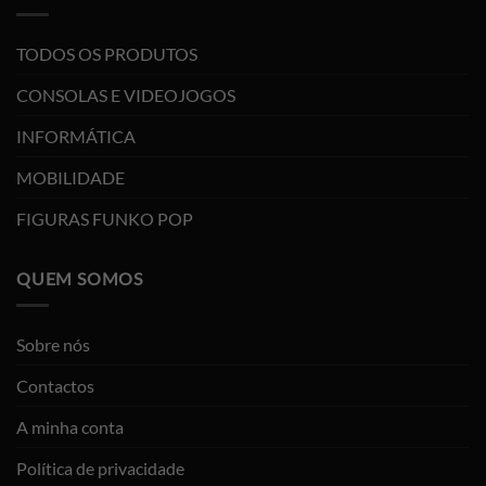
TODOS OS PRODUTOS
CONSOLAS E VIDEOJOGOS
INFORMÁTICA
MOBILIDADE
FIGURAS FUNKO POP
QUEM SOMOS
Sobre nós
Contactos
A minha conta
Política de privacidade