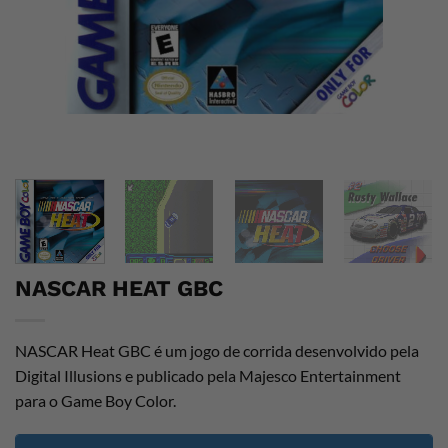
NASCAR HEAT GBC
NASCAR Heat GBC é um jogo de corrida desenvolvido pela
Digital Illusions e publicado pela Majesco Entertainment
para o Game Boy Color.