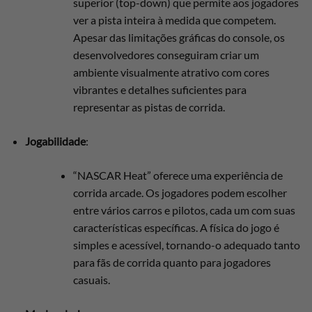
superior (top-down) que permite aos jogadores
ver a pista inteira à medida que competem.
Apesar das limitações gráficas do console, os
desenvolvedores conseguiram criar um
ambiente visualmente atrativo com cores
vibrantes e detalhes suficientes para
representar as pistas de corrida.
Jogabilidade
:
“NASCAR Heat” oferece uma experiência de
corrida arcade. Os jogadores podem escolher
entre vários carros e pilotos, cada um com suas
características específicas. A física do jogo é
simples e acessível, tornando-o adequado tanto
para fãs de corrida quanto para jogadores
casuais.