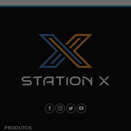
PRODUTOS