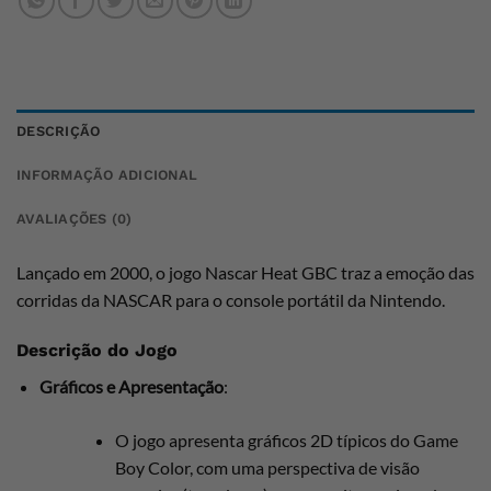
DESCRIÇÃO
INFORMAÇÃO ADICIONAL
AVALIAÇÕES (0)
Lançado em 2000, o jogo Nascar Heat GBC traz a emoção das
corridas da NASCAR para o console portátil da Nintendo.
Descrição do Jogo
Gráficos e Apresentação
:
O jogo apresenta gráficos 2D típicos do Game
Boy Color, com uma perspectiva de visão