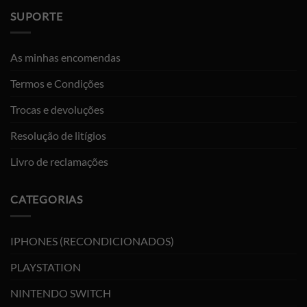
SUPORTE
As minhas encomendas
Termos e Condições
Trocas e devoluções
Resolução de litígios
Livro de reclamações
CATEGORIAS
IPHONES (RECONDICIONADOS)
PLAYSTATION
NINTENDO SWITCH