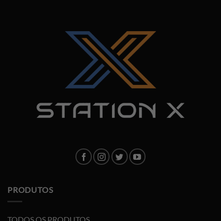
PRODUTOS
TODOS OS PRODUTOS