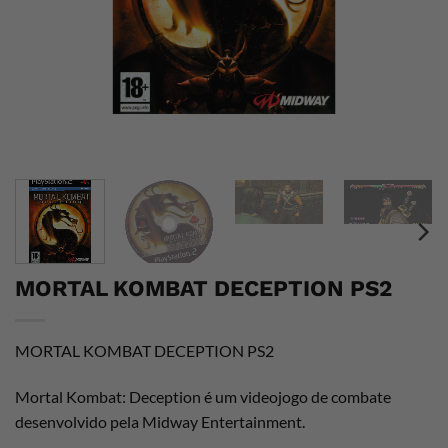
MORTAL KOMBAT DECEPTION PS2
MORTAL KOMBAT DECEPTION PS2
Mortal Kombat: Deception é um videojogo de combate
desenvolvido pela Midway Entertainment.