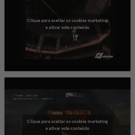
Clique para aceitar os cookies marketing
e ativar este conteúdo
Clique para aceitar os cookies marketing
e ativar este conteúdo