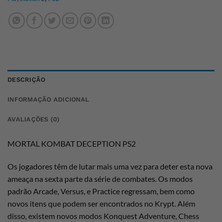
DESCRIÇÃO
INFORMAÇÃO ADICIONAL
AVALIAÇÕES (0)
MORTAL KOMBAT DECEPTION PS2
Os jogadores têm de lutar mais uma vez para deter esta nova
ameaça na sexta parte da série de combates. Os modos
padrão Arcade, Versus, e Practice regressam, bem como
novos itens que podem ser encontrados no Krypt. Além
disso, existem novos modos Konquest Adventure, Chess