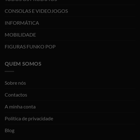
CONSOLAS E VIDEOJOGOS
INFORMÁTICA
MOBILIDADE
FIGURAS FUNKO POP
QUEM SOMOS
Sobre nós
Contactos
A minha conta
Política de privacidade
Blog