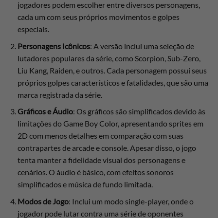
jogadores podem escolher entre diversos personagens,
cada um com seus próprios movimentos e golpes
especiais.
Personagens Icônicos
: A versão inclui uma seleção de
lutadores populares da série, como Scorpion, Sub-Zero,
Liu Kang, Raiden, e outros. Cada personagem possui seus
próprios golpes característicos e fatalidades, que são uma
marca registrada da série.
Gráficos e Áudio
: Os gráficos são simplificados devido às
limitações do Game Boy Color, apresentando sprites em
2D com menos detalhes em comparação com suas
contrapartes de arcade e console. Apesar disso, o jogo
tenta manter a fidelidade visual dos personagens e
cenários. O áudio é básico, com efeitos sonoros
simplificados e música de fundo limitada.
Modos de Jogo
: Inclui um modo single-player, onde o
jogador pode lutar contra uma série de oponentes