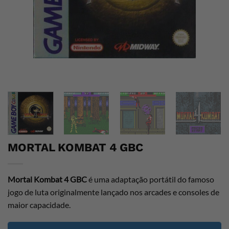
MORTAL KOMBAT 4 GBC
Mortal Kombat 4 GBC
é uma adaptação portátil do famoso
jogo de luta originalmente lançado nos arcades e consoles de
maior capacidade.