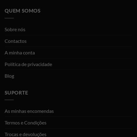
QUEM SOMOS
Sobre nós
Contactos
A minha conta
Política de privacidade
Blog
SUPORTE
As minhas encomendas
Termos e Condições
Trocas e devoluções