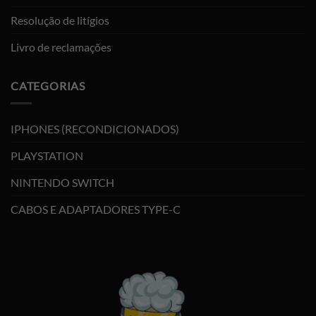
Resolução de litígios
Livro de reclamações
CATEGORIAS
IPHONES (RECONDICIONADOS)
PLAYSTATION
NINTENDO SWITCH
CABOS E ADAPTADORES TYPE-C