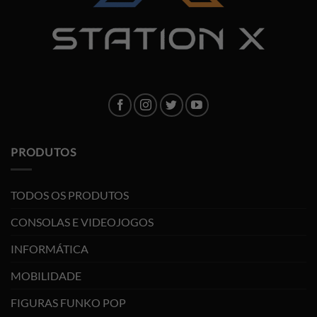
PRODUTOS
TODOS OS PRODUTOS
CONSOLAS E VIDEOJOGOS
INFORMÁTICA
MOBILIDADE
FIGURAS FUNKO POP