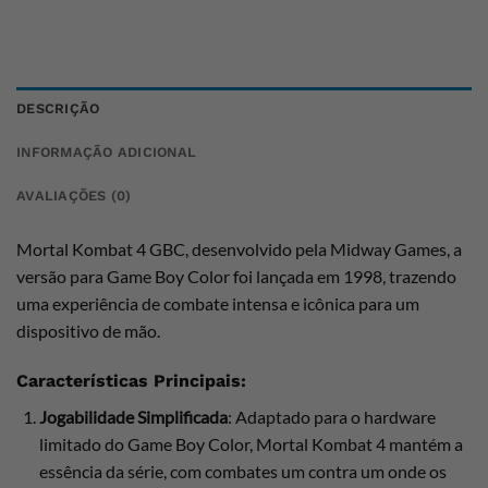
DESCRIÇÃO
INFORMAÇÃO ADICIONAL
AVALIAÇÕES (0)
Mortal Kombat 4 GBC, desenvolvido pela Midway Games, a
versão para Game Boy Color foi lançada em 1998, trazendo
uma experiência de combate intensa e icônica para um
dispositivo de mão.
Características Principais:
Jogabilidade Simplificada
: Adaptado para o hardware
limitado do Game Boy Color, Mortal Kombat 4 mantém a
essência da série, com combates um contra um onde os