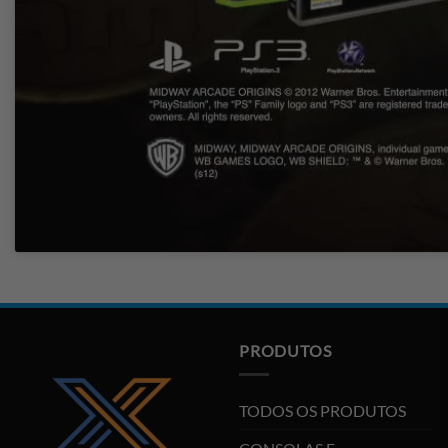
PRODUTOS
TODOS OS PRODUTOS