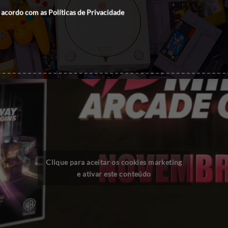
 acordo com as
Políticas de Privacidade
Clique para aceitar os cookies marketing
e ativar este conteúdo