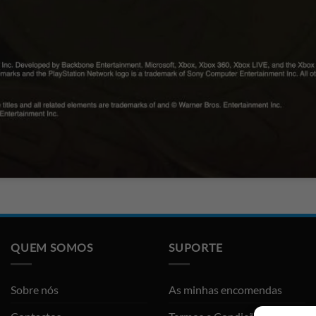
QUEM SOMOS
SUPORTE
Sobre nós
As minhas encomendas