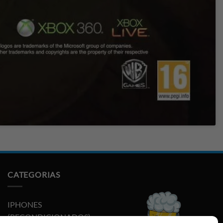
CATEGORIAS
IPHONES
(RECONDICIONADOS)