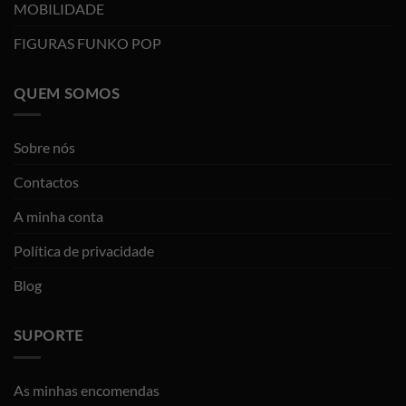
MOBILIDADE
FIGURAS FUNKO POP
QUEM SOMOS
Sobre nós
Contactos
A minha conta
Política de privacidade
Blog
SUPORTE
As minhas encomendas