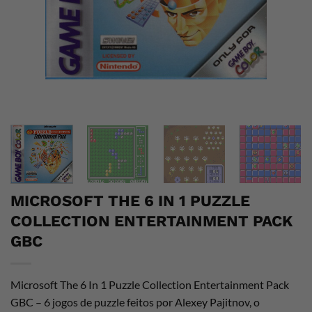
MICROSOFT THE 6 IN 1 PUZZLE
COLLECTION ENTERTAINMENT PACK
GBC
Microsoft The 6 In 1 Puzzle Collection Entertainment Pack
GBC – 6 jogos de puzzle feitos por Alexey Pajitnov, o