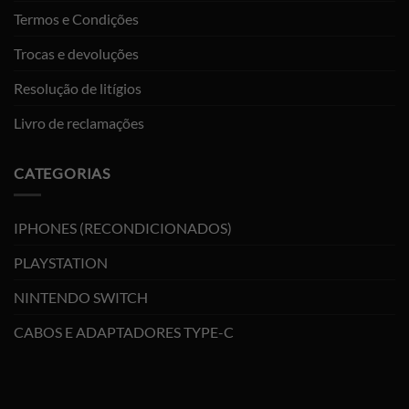
Termos e Condições
Trocas e devoluções
Resolução de litígios
Livro de reclamações
CATEGORIAS
IPHONES (RECONDICIONADOS)
PLAYSTATION
NINTENDO SWITCH
CABOS E ADAPTADORES TYPE-C