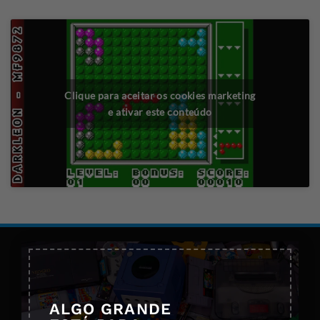
Clique para aceitar os cookies marketing
e ativar este conteúdo
×
ALGO GRANDE