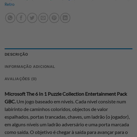
Retro
DESCRIÇÃO
INFORMAÇÃO ADICIONAL
AVALIAÇÕES (0)
Microsoft The 6 In 1 Puzzle Collection Entertainment Pack
GBC.
Um jogo baseado em níveis. Cada nível consiste num
labirinto de caminhos coloridos, objectos de valor
espalhados, portas trancadas, chaves, um ladrão (o jogador),
em alguns níveis um ladrão adversário e uma porta marcada
como saída. O objetivo é chegar à saída para avançar para o