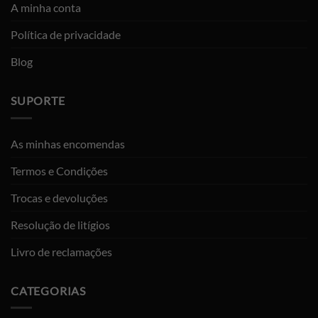
A minha conta
Política de privacidade
Blog
SUPORTE
As minhas encomendas
Termos e Condições
Trocas e devoluções
Resolução de litígios
Livro de reclamações
CATEGORIAS