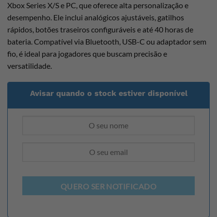
Xbox Series X/S e PC, que oferece alta personalização e
desempenho. Ele inclui analógicos ajustáveis, gatilhos
rápidos, botões traseiros configuráveis e até 40 horas de
bateria. Compatível via Bluetooth, USB-C ou adaptador sem
fio, é ideal para jogadores que buscam precisão e
versatilidade.
Avisar quando o stock estiver disponível
QUERO SER NOTIFICADO