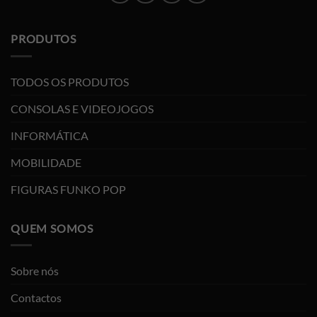
PRODUTOS
TODOS OS PRODUTOS
CONSOLAS E VIDEOJOGOS
INFORMÁTICA
MOBILIDADE
FIGURAS FUNKO POP
QUEM SOMOS
Sobre nós
Contactos