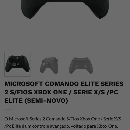
MICROSOFT COMANDO ELITE SERIES
2 S/FIOS XBOX ONE / SERIE X/S /PC
ELITE (SEMI-NOVO)
O Microsoft Series 2 Comando S/Fios Xbox One / Serie X/S
/Pc Elite é um controle avançado, voltado para Xbox One,