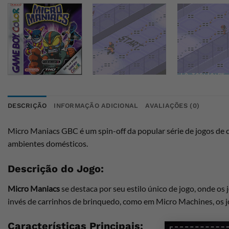
DESCRIÇÃO
INFORMAÇÃO ADICIONAL
AVALIAÇÕES (0)
Micro Maniacs GBC é um spin-off da popular série de jogos de 
ambientes domésticos.
Descrição do Jogo:
Micro Maniacs
se destaca por seu estilo único de jogo, onde o
invés de carrinhos de brinquedo, como em Micro Machines, os 
Características Principais: