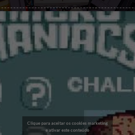
Clique para aceitar os cookies marketing
e ativar este conteúdo