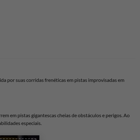
da por suas corridas frenéticas em pistas improvisadas em
rem em pistas gigantescas cheias de obstáculos e perigos. Ao
ilidades especiais.