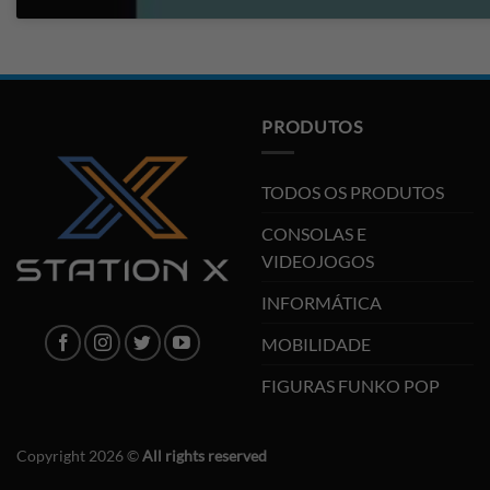
PRODUTOS
TODOS OS PRODUTOS
CONSOLAS E
VIDEOJOGOS
INFORMÁTICA
MOBILIDADE
FIGURAS FUNKO POP
Copyright 2026 ©
All rights reserved