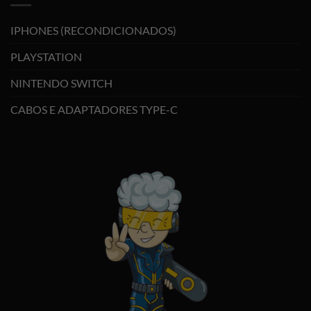
IPHONES (RECONDICIONADOS)
PLAYSTATION
NINTENDO SWITCH
CABOS E ADAPTADORES TYPE-C