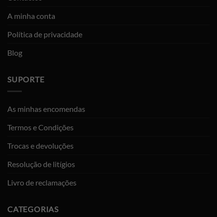
A minha conta
Política de privacidade
Blog
SUPORTE
As minhas encomendas
Termos e Condições
Trocas e devoluções
Resolução de litígios
Livro de reclamações
CATEGORIAS