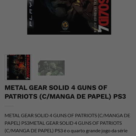
METAL GEAR SOLID 4 GUNS OF
PATRIOTS (C/MANGA DE PAPEL) PS3
METAL GEAR SOLID 4 GUNS OF PATRIOTS (C/MANGA DE
PAPEL) PS3METAL GEAR SOLID 4 GUNS OF PATRIOTS
(C/MANGA DE PAPEL) PS3 é o quarto grande jogo da série