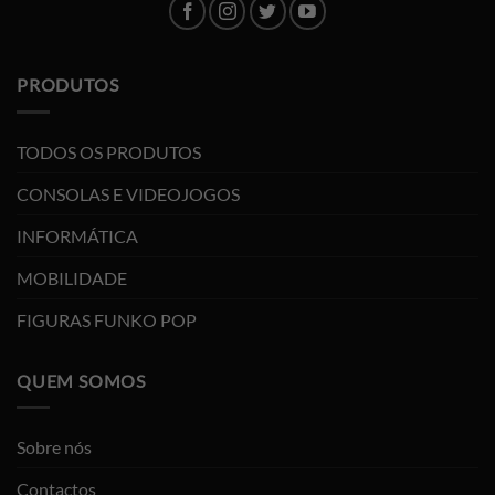
PRODUTOS
TODOS OS PRODUTOS
CONSOLAS E VIDEOJOGOS
INFORMÁTICA
MOBILIDADE
FIGURAS FUNKO POP
QUEM SOMOS
Sobre nós
Contactos