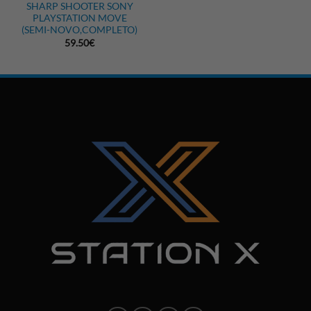
SHARP SHOOTER SONY
PLAYSTATION MOVE
(SEMI-NOVO,COMPLETO)
59.50
€