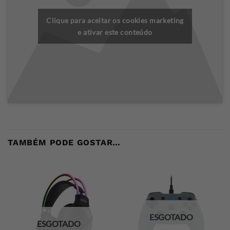
Clique para aceitar os cookies marketing
e ativar este conteúdo
TAMBÉM PODE GOSTAR…
ESGOTADO
ESGOTADO