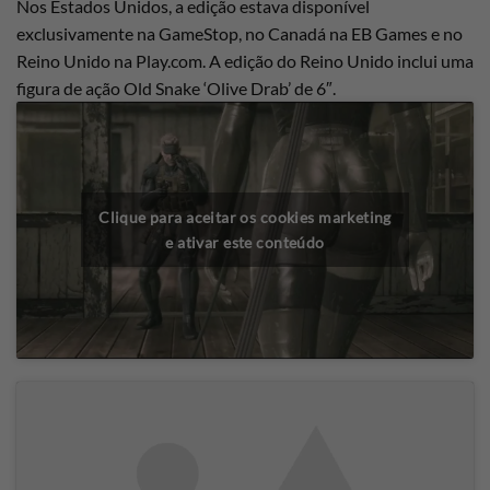
Nos Estados Unidos, a edição estava disponível
exclusivamente na GameStop, no Canadá na EB Games e no
Reino Unido na Play.com. A edição do Reino Unido inclui uma
figura de ação Old Snake ‘Olive Drab’ de 6″.
Clique para aceitar os cookies marketing
e ativar este conteúdo