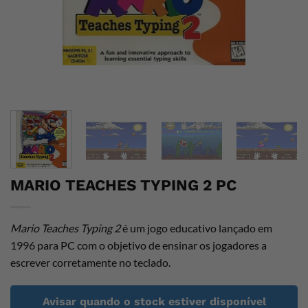
MARIO TEACHES TYPING 2 PC
Mario Teaches Typing 2
é um jogo educativo lançado em
1996 para PC com o objetivo de ensinar os jogadores a
escrever corretamente no teclado.
Avisar quando o stock estiver disponível