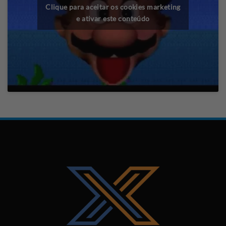
Clique para aceitar os cookies marketing
e ativar este conteúdo