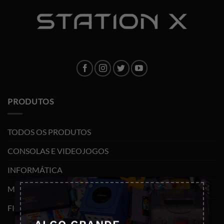
PRODUTOS
TODOS OS PRODUTOS
CONSOLAS E VIDEOJOGOS
INFORMÁTICA
×
MOBILIDADE
FIGURAS FUNKO POP