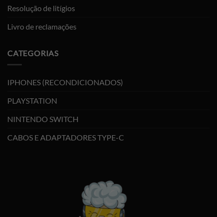
Resolução de litígios
Livro de reclamações
CATEGORIAS
IPHONES (RECONDICIONADOS)
PLAYSTATION
NINTENDO SWITCH
CABOS E ADAPTADORES TYPE-C