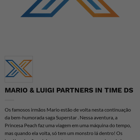
MARIO & LUIGI PARTNERS IN TIME DS
Os famosos irmãos Mario estão de volta nesta continuação
da bem-humorada saga Superstar . Nessa aventura, a
Princesa Peach faz uma viagem em uma máquina do tempo,
mas quando ela volta, só tem um monstro lá dentro! Os