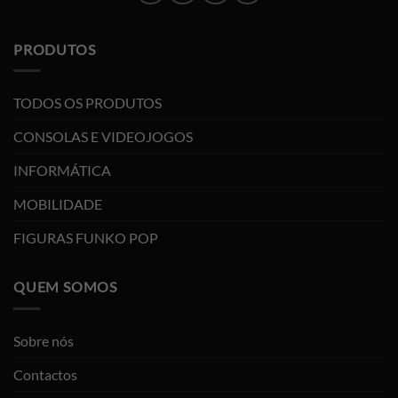
PRODUTOS
TODOS OS PRODUTOS
CONSOLAS E VIDEOJOGOS
INFORMÁTICA
MOBILIDADE
FIGURAS FUNKO POP
QUEM SOMOS
Sobre nós
Contactos