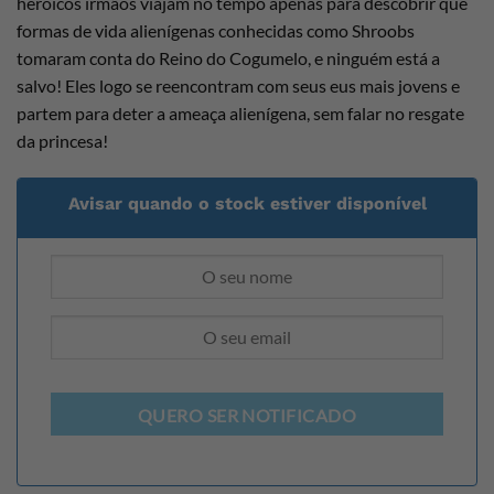
heróicos irmãos viajam no tempo apenas para descobrir que
formas de vida alienígenas conhecidas como Shroobs
tomaram conta do Reino do Cogumelo, e ninguém está a
salvo! Eles logo se reencontram com seus eus mais jovens e
partem para deter a ameaça alienígena, sem falar no resgate
da princesa!
Avisar quando o stock estiver disponível
QUERO SER NOTIFICADO