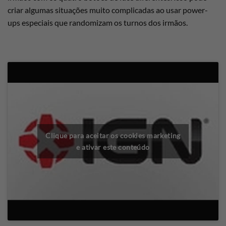
criar algumas situações muito complicadas ao usar power-
ups especiais que randomizam os turnos dos irmãos.
Clique para aceitar os cookies marketing
e ativar este conteúdo