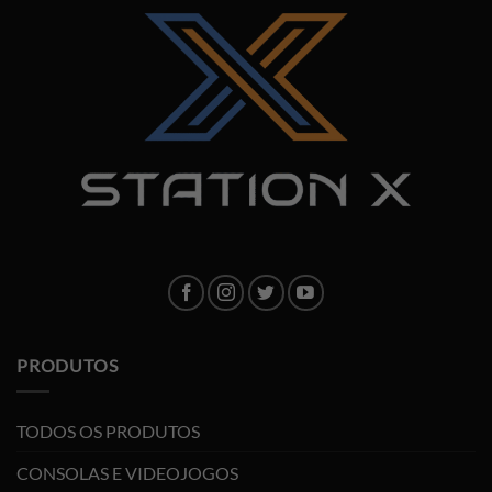
PRODUTOS
TODOS OS PRODUTOS
CONSOLAS E VIDEOJOGOS