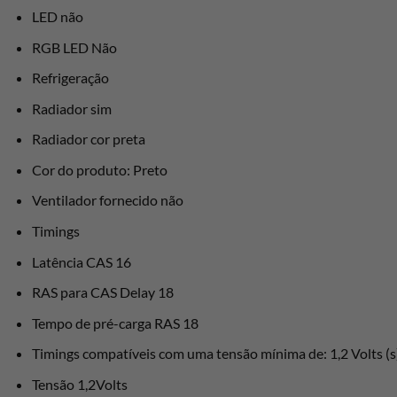
LED não
RGB LED Não
Refrigeração
Radiador sim
Radiador cor preta
Cor do produto: Preto
Ventilador fornecido não
Timings
Latência CAS 16
RAS para CAS Delay 18
Tempo de pré-carga RAS 18
Timings compatíveis com uma tensão mínima de: 1,2 Volts (s
Tensão 1,2Volts