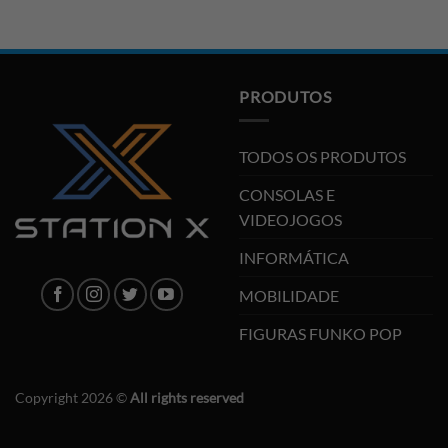
PRODUTOS
TODOS OS PRODUTOS
CONSOLAS E
VIDEOJOGOS
INFORMÁTICA
MOBILIDADE
FIGURAS FUNKO POP
Copyright 2026 ©
All rights reserved