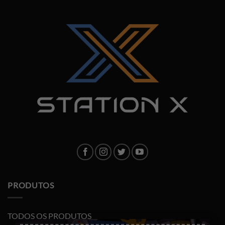
PRODUTOS
TODOS OS PRODUTOS