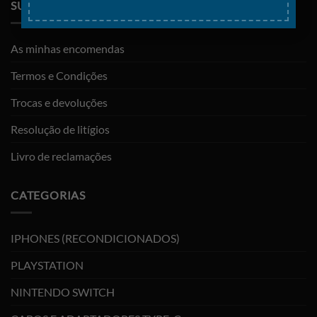
SUPORTE
As minhas encomendas
Termos e Condições
Trocas e devoluções
Resolução de litígios
Livro de reclamações
CATEGORIAS
IPHONES (RECONDICIONADOS)
PLAYSTATION
NINTENDO SWITCH