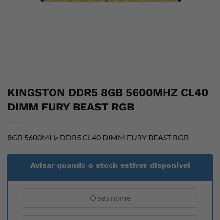
KINGSTON DDR5 8GB 5600MHZ CL40
DIMM FURY BEAST RGB
8GB 5600MHz DDR5 CL40 DIMM FURY BEAST RGB
Avisar quando o stock estiver disponível