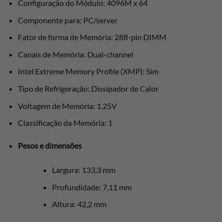
Configuração do Módulo: 4096M x 64
Componente para: PC/server
Fator de forma de Memória: 288-pin DIMM
Canais de Memória: Dual-channel
Intel Extreme Memory Profile (XMP): Sim
Tipo de Refrigeração: Dissipador de Calor
Voltagem de Memória: 1.25V
Classificação da Memória: 1
Pesos e dimensões
Largura: 133,3 mm
Profundidade: 7,11 mm
Altura: 42,2 mm