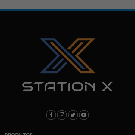
PRODUTOS