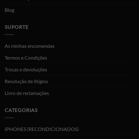
Blog
SUPORTE
As minhas encomendas
Termos e Condições
Trocas e devoluções
Resolução de litígios
Livro de reclamações
CATEGORIAS
IPHONES (RECONDICIONADOS)