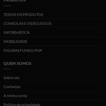
TODOS OS PRODUTOS
CONSOLAS E VIDEOJOGOS
INFORMÁTICA
MOBILIDADE
FIGURAS FUNKO POP
QUEM SOMOS
Sobre nós
Contactos
A minha conta
Política de privacidade