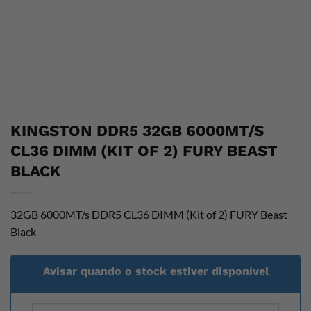
KINGSTON DDR5 32GB 6000MT/S
CL36 DIMM (KIT OF 2) FURY BEAST
BLACK
32GB 6000MT/s DDR5 CL36 DIMM (Kit of 2) FURY Beast
Black
Avisar quando o stock estiver disponível