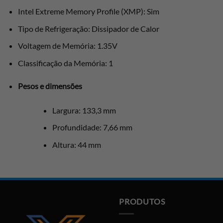
Intel Extreme Memory Profile (XMP): Sim
Tipo de Refrigeração: Dissipador de Calor
Voltagem de Memória: 1.35V
Classificação da Memória: 1
Pesos e dimensões
Largura: 133,3 mm
Profundidade: 7,66 mm
Altura: 44 mm
PRODUTOS