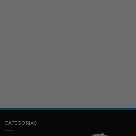
CATEGORIAS