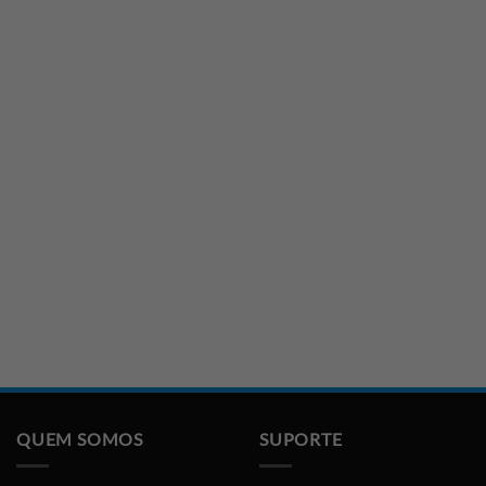
QUEM SOMOS
SUPORTE