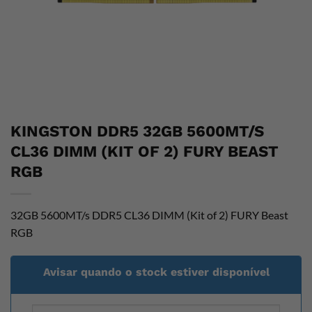
KINGSTON DDR5 32GB 5600MT/S
CL36 DIMM (KIT OF 2) FURY BEAST
RGB
32GB 5600MT/s DDR5 CL36 DIMM (Kit of 2) FURY Beast
RGB
Avisar quando o stock estiver disponível