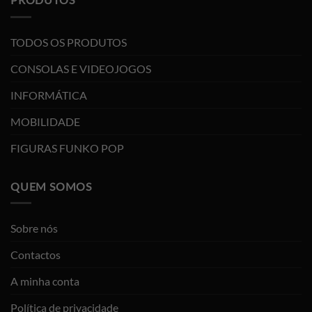
TODOS OS PRODUTOS
CONSOLAS E VIDEOJOGOS
INFORMÁTICA
MOBILIDADE
FIGURAS FUNKO POP
QUEM SOMOS
Sobre nós
Contactos
A minha conta
Política de privacidade