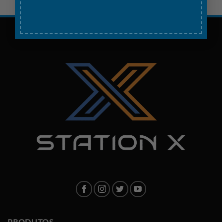
PRODUTOS