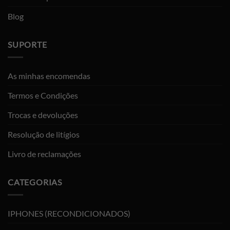
Blog
SUPORTE
As minhas encomendas
Termos e Condições
Trocas e devoluções
Resolução de litígios
Livro de reclamações
CATEGORIAS
IPHONES (RECONDICIONADOS)