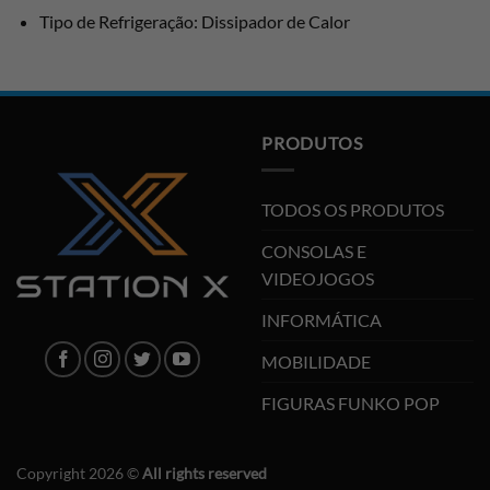
Tipo de Refrigeração: Dissipador de Calor
PRODUTOS
TODOS OS PRODUTOS
CONSOLAS E
VIDEOJOGOS
INFORMÁTICA
MOBILIDADE
FIGURAS FUNKO POP
Copyright 2026 ©
All rights reserved