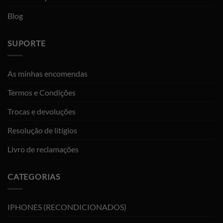
Blog
SUPORTE
As minhas encomendas
Termos e Condições
Trocas e devoluções
Resolução de litígios
Livro de reclamações
CATEGORIAS
IPHONES (RECONDICIONADOS)