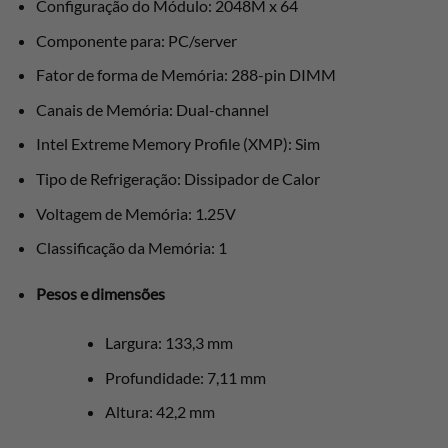
Configuração do Módulo: 2048M x 64
Componente para: PC/server
Fator de forma de Memória: 288-pin DIMM
Canais de Memória: Dual-channel
Intel Extreme Memory Profile (XMP): Sim
Tipo de Refrigeração: Dissipador de Calor
Voltagem de Memória: 1.25V
Classificação da Memória: 1
Pesos e dimensões
Largura: 133,3 mm
Profundidade: 7,11 mm
Altura: 42,2 mm