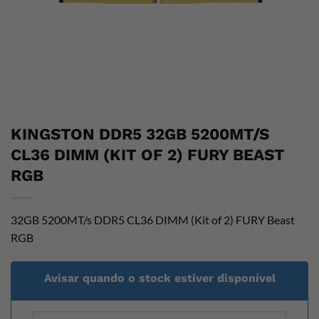
KINGSTON DDR5 32GB 5200MT/S
CL36 DIMM (KIT OF 2) FURY BEAST
RGB
32GB 5200MT/s DDR5 CL36 DIMM (Kit of 2) FURY Beast
RGB
Avisar quando o stock estiver disponível