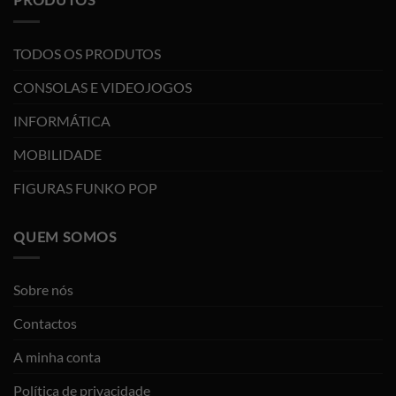
TODOS OS PRODUTOS
CONSOLAS E VIDEOJOGOS
INFORMÁTICA
MOBILIDADE
FIGURAS FUNKO POP
QUEM SOMOS
Sobre nós
Contactos
A minha conta
Política de privacidade