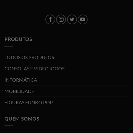
PRODUTOS
TODOS OS PRODUTOS
CONSOLAS E VIDEOJOGOS
INFORMÁTICA
MOBILIDADE
FIGURAS FUNKO POP
QUEM SOMOS