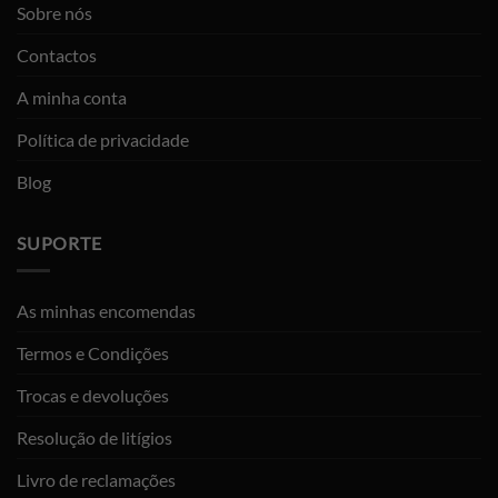
Sobre nós
Contactos
A minha conta
Política de privacidade
Blog
SUPORTE
As minhas encomendas
Termos e Condições
Trocas e devoluções
Resolução de litígios
Livro de reclamações