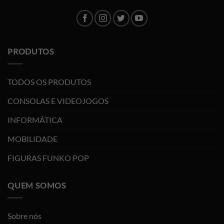
PRODUTOS
TODOS OS PRODUTOS
CONSOLAS E VIDEOJOGOS
INFORMÁTICA
MOBILIDADE
FIGURAS FUNKO POP
QUEM SOMOS
Sobre nós