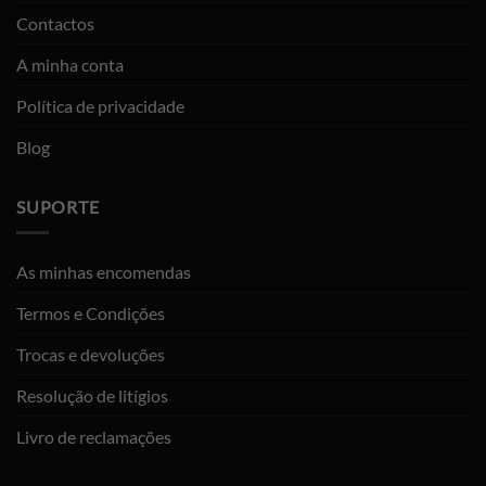
Contactos
A minha conta
Política de privacidade
Blog
SUPORTE
As minhas encomendas
Termos e Condições
Trocas e devoluções
Resolução de litígios
Livro de reclamações