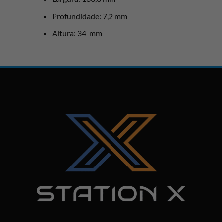
Profundidade: 7,2 mm
Altura: 34 mm