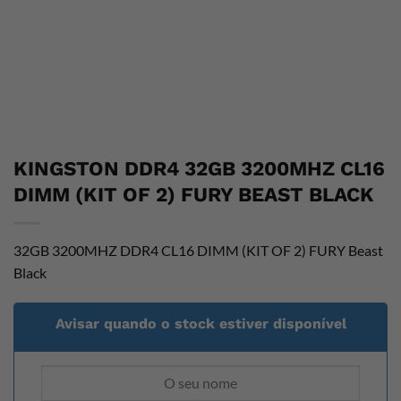
KINGSTON DDR4 32GB 3200MHZ CL16
DIMM (KIT OF 2) FURY BEAST BLACK
32GB 3200MHZ DDR4 CL16 DIMM (KIT OF 2) FURY Beast
Black
Avisar quando o stock estiver disponível