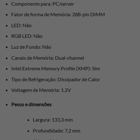
Componente para: PC/server
Fator de forma de Memória: 288-pin DIMM
LED: Não
RGB LED: Não
Luz de Fundo: Não
Canais de Memória: Dual-channel
Intel Extreme Memory Profile (XMP): Sim
Tipo de Refrigeração: Dissipador de Calor
Voltagem de Memória: 1.2V
Pesos e dimensões
Largura: 133,3 mm
Profundidade: 7,2 mm