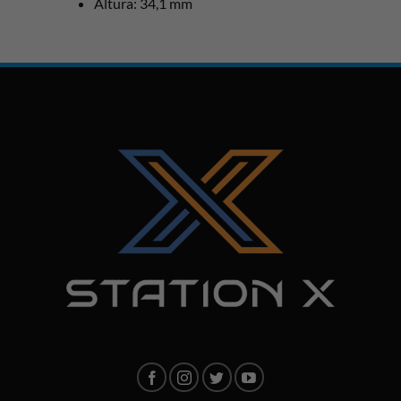
Altura: 34,1 mm