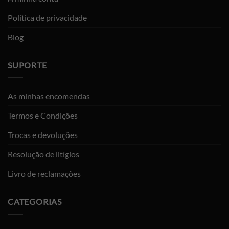
Política de privacidade
Blog
SUPORTE
As minhas encomendas
Termos e Condições
Trocas e devoluções
Resolução de litígios
Livro de reclamações
CATEGORIAS