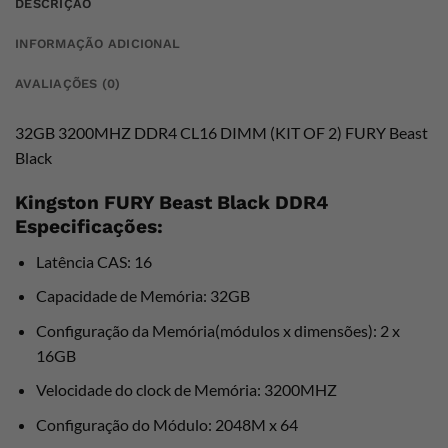
DESCRIÇÃO
INFORMAÇÃO ADICIONAL
AVALIAÇÕES (0)
32GB 3200MHZ DDR4 CL16 DIMM (KIT OF 2) FURY Beast
Black
Kingston FURY Beast Black DDR4
Especificações:
Latência CAS: 16
Capacidade de Memória: 32GB
Configuração da Memória(módulos x dimensões): 2 x
16GB
Velocidade do clock de Memória: 3200MHZ
Configuração do Módulo: 2048M x 64