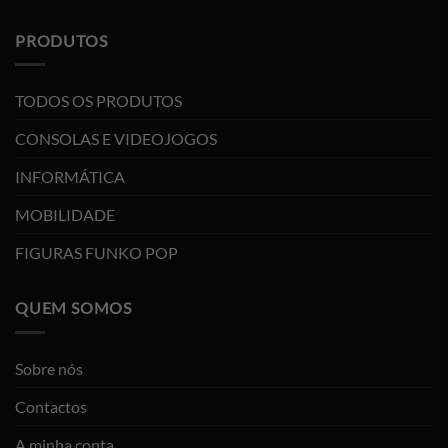
PRODUTOS
TODOS OS PRODUTOS
CONSOLAS E VIDEOJOGOS
INFORMÁTICA
MOBILIDADE
FIGURAS FUNKO POP
QUEM SOMOS
Sobre nós
Contactos
A minha conta