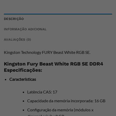
DESCRIÇÃO
INFORMAÇÃO ADICIONAL
AVALIAÇÕES (0)
Kingston Technology FURY Beast White RGB SE.
Kingston Fury Beast White RGB SE DDR4
Especificações:
Características
Latência CAS: 17
Capacidade da memória incorporada: 16 GB
Configuração da memória (módulos x