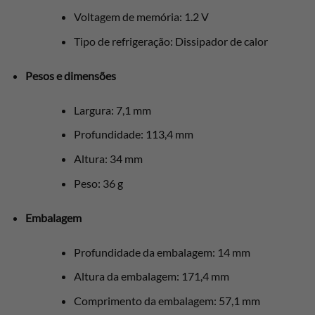
Voltagem de memória: 1.2 V
Tipo de refrigeração: Dissipador de calor
Pesos e dimensões
Largura: 7,1 mm
Profundidade: 113,4 mm
Altura: 34 mm
Peso: 36 g
Embalagem
Profundidade da embalagem: 14 mm
Altura da embalagem: 171,4 mm
Comprimento da embalagem: 57,1 mm