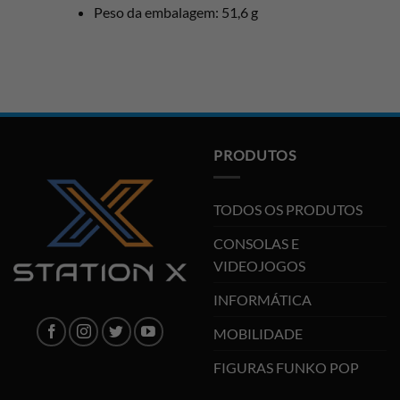
Peso da embalagem: 51,6 g
PRODUTOS
TODOS OS PRODUTOS
CONSOLAS E
VIDEOJOGOS
INFORMÁTICA
MOBILIDADE
FIGURAS FUNKO POP