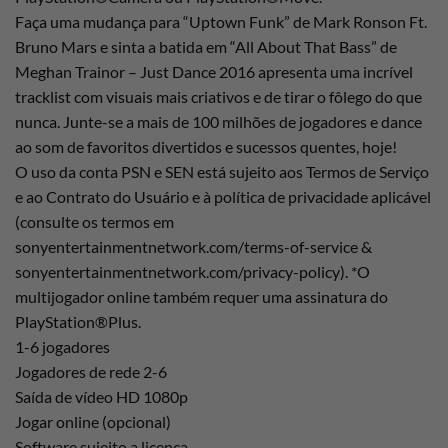
Faça uma mudança para “Uptown Funk” de Mark Ronson Ft.
Bruno Mars e sinta a batida em “All About That Bass” de
Meghan Trainor – Just Dance 2016 apresenta uma incrível
tracklist com visuais mais criativos e de tirar o fôlego do que
nunca. Junte-se a mais de 100 milhões de jogadores e dance
ao som de favoritos divertidos e sucessos quentes, hoje!
O uso da conta PSN e SEN está sujeito aos Termos de Serviço
e ao Contrato do Usuário e à política de privacidade aplicável
(consulte os termos em
sonyentertainmentnetwork.com/terms-of-service &
sonyentertainmentnetwork.com/privacy-policy). *O
multijogador online também requer uma assinatura do
PlayStation®Plus.
1-6 jogadores
Jogadores de rede 2-6
Saída de vídeo HD 1080p
Jogar online (opcional)
Software sujeito a licença