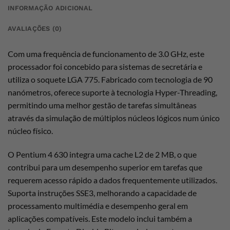
INFORMAÇÃO ADICIONAL
AVALIAÇÕES (0)
Com uma frequência de funcionamento de 3.0 GHz, este
processador foi concebido para sistemas de secretária e
utiliza o soquete LGA 775. Fabricado com tecnologia de 90
nanómetros, oferece suporte à tecnologia Hyper-Threading,
permitindo uma melhor gestão de tarefas simultâneas
através da simulação de múltiplos núcleos lógicos num único
núcleo físico.
O Pentium 4 630 integra uma cache L2 de 2 MB, o que
contribui para um desempenho superior em tarefas que
requerem acesso rápido a dados frequentemente utilizados.
Suporta instruções SSE3, melhorando a capacidade de
processamento multimédia e desempenho geral em
aplicações compatíveis. Este modelo inclui também a