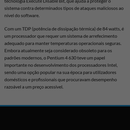
tecnologia Execute Disable Bit, que ajuda a proteger o
sistema contra determinados tipos de ataques maliciosos ao
nível do software.
Com um TDP (potência de dissipação térmica) de 84 watts, é
um processador que requer um sistema de arrefecimento
adequado para manter temperaturas operacionais seguras.
Embora atualmente seja considerado obsoleto para os
padrões modernos, o Pentium 4 630 teve um papel
importante no desenvolvimento dos processadores Intel,
sendo uma opção popular na sua época para utilizadores
domésticos e profissionais que procuravam desempenho
razoável a um preço acessível.