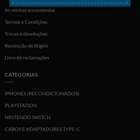
As minhas encomendas
Termos e Condições
Trocas e devoluções
Resolução de litígios
Livro de reclamações
CATEGORIAS
IPHONES (RECONDICIONADOS)
PLAYSTATION
NINTENDO SWITCH
CABOS E ADAPTADORES TYPE-C