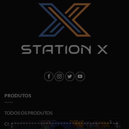
PRODUTOS
TODOS OS PRODUTOS
×
CONSOLAS E VIDEOJOGOS