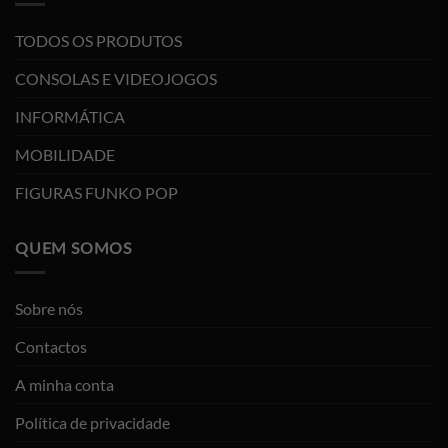
TODOS OS PRODUTOS
CONSOLAS E VIDEOJOGOS
INFORMÁTICA
MOBILIDADE
FIGURAS FUNKO POP
QUEM SOMOS
Sobre nós
Contactos
A minha conta
Política de privacidade