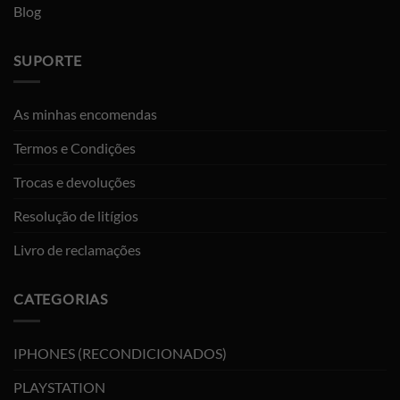
Blog
SUPORTE
As minhas encomendas
Termos e Condições
Trocas e devoluções
Resolução de litígios
Livro de reclamações
CATEGORIAS
IPHONES (RECONDICIONADOS)
PLAYSTATION