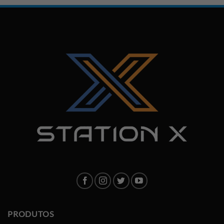
PRODUTOS