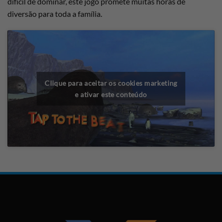
difícil de dominar, este jogo promete muitas horas de
diversão para toda a família.
Clique para aceitar os cookies marketing
e ativar este conteúdo