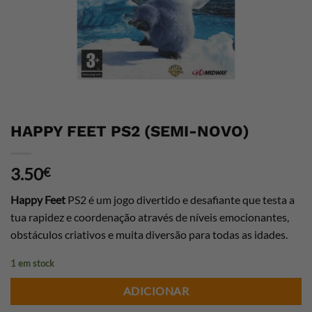
HAPPY FEET PS2 (SEMI-NOVO)
3.50
€
Happy Feet
PS2 é um jogo divertido e desafiante que testa a
tua rapidez e coordenação através de níveis emocionantes,
obstáculos criativos e muita diversão para todas as idades.
1 em stock
ADICIONAR