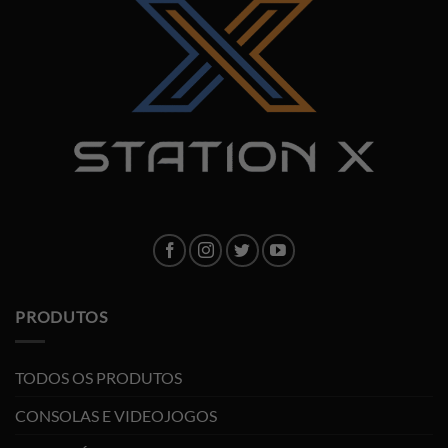
PRODUTOS
TODOS OS PRODUTOS
CONSOLAS E VIDEOJOGOS