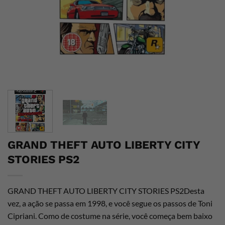
GRAND THEFT AUTO LIBERTY CITY
STORIES PS2
GRAND THEFT AUTO LIBERTY CITY STORIES PS2Desta
vez, a ação se passa em 1998, e você segue os passos de Toni
Cipriani. Como de costume na série, você começa bem baixo