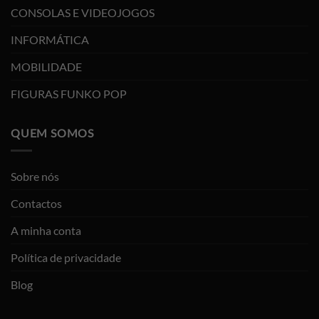
CONSOLAS E VIDEOJOGOS
INFORMÁTICA
MOBILIDADE
FIGURAS FUNKO POP
QUEM SOMOS
Sobre nós
Contactos
A minha conta
Política de privacidade
Blog