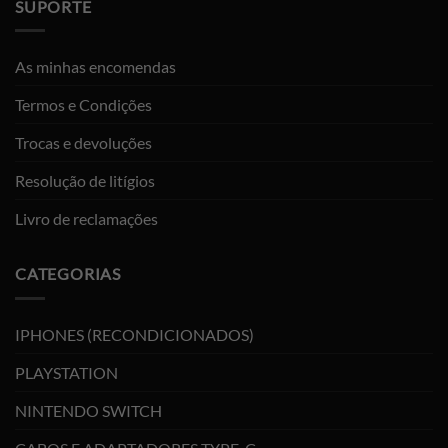
SUPORTE
As minhas encomendas
Termos e Condições
Trocas e devoluções
Resolução de litígios
Livro de reclamações
CATEGORIAS
IPHONES (RECONDICIONADOS)
PLAYSTATION
NINTENDO SWITCH