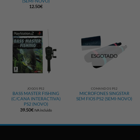
(SEMI-NOVO)
12.50
€
ESGOTADO
JOGOS PS2
COMANDOS PS2
BASS MASTER FISHING
MICROFONES SINGSTAR
(C/CANA INTERACTIVA)
SEM FIOS PS2 (SEMI-NOVO)
PS2 (NOVO)
39.50
€
IVA incluido