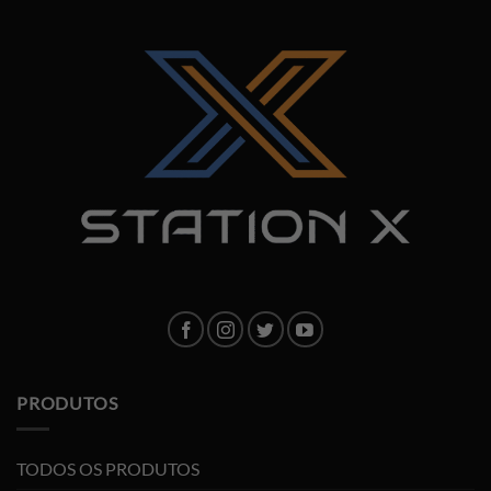
PRODUTOS
TODOS OS PRODUTOS