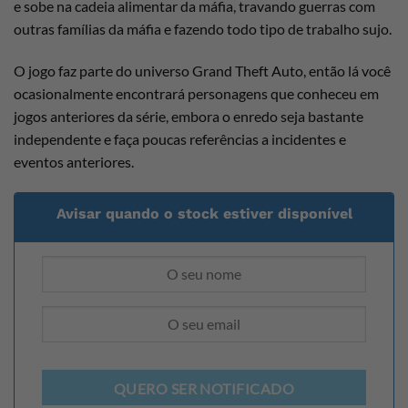
e sobe na cadeia alimentar da máfia, travando guerras com
outras famílias da máfia e fazendo todo tipo de trabalho sujo.
O jogo faz parte do universo Grand Theft Auto, então lá você
ocasionalmente encontrará personagens que conheceu em
jogos anteriores da série, embora o enredo seja bastante
independente e faça poucas referências a incidentes e
eventos anteriores.
Avisar quando o stock estiver disponível
QUERO SER NOTIFICADO