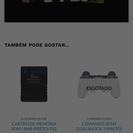
TAMBÉM PODE GOSTAR…
ESGOTADO
ACESSÓRIOS PS2
COMANDOS PS2
CARTÃO DE MEMÓRIA
COMANDO SONY
SONY 8MB (PRETO) PS2
DUALSHOCK 2 (PRETO)