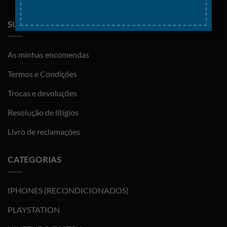
SUPORTE
As minhas encomendas
Termos e Condições
Trocas e devoluções
Resolução de litígios
Livro de reclamações
CATEGORIAS
IPHONES (RECONDICIONADOS)
PLAYSTATION