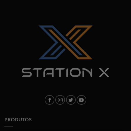
PRODUTOS