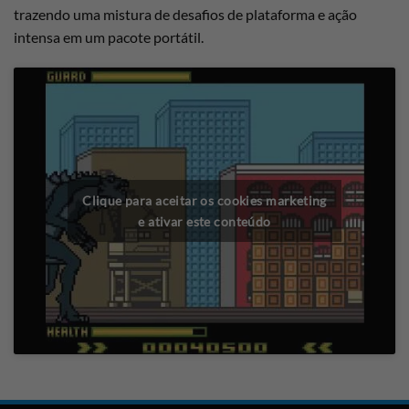
trazendo uma mistura de desafios de plataforma e ação
intensa em um pacote portátil.
Clique para aceitar os cookies marketing
e ativar este conteúdo