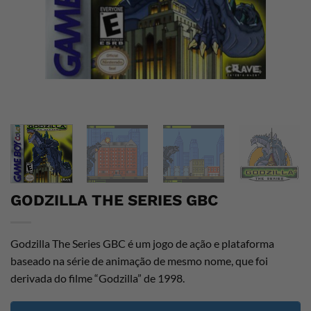
GODZILLA THE SERIES GBC
Godzilla The Series GBC é um jogo de ação e plataforma
baseado na série de animação de mesmo nome, que foi
derivada do filme “Godzilla” de 1998.