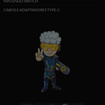
NINTENDO SWITCH
CABOS E ADAPTADORES TYPE-C