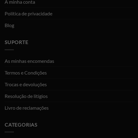
A minha conta
Política de privacidade
Blog
SUPORTE
As minhas encomendas
Termos e Condições
Trocas e devoluções
Resolução de litígios
Livro de reclamações
CATEGORIAS