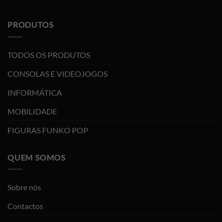
PRODUTOS
TODOS OS PRODUTOS
CONSOLAS E VIDEOJOGOS
INFORMÁTICA
MOBILIDADE
FIGURAS FUNKO POP
QUEM SOMOS
Sobre nós
Contactos