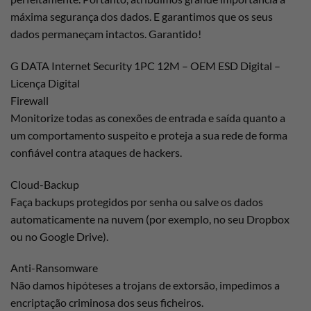
máxima segurança dos dados. E garantimos que os seus
dados permaneçam intactos. Garantido!
G DATA Internet Security 1PC 12M – OEM ESD Digital –
Licença Digital
Firewall
Monitorize todas as conexões de entrada e saída quanto a
um comportamento suspeito e proteja a sua rede de forma
confiável contra ataques de hackers.
Cloud-Backup
Faça backups protegidos por senha ou salve os dados
automaticamente na nuvem (por exemplo, no seu Dropbox
ou no Google Drive).
Anti-Ransomware
Não damos hipóteses a trojans de extorsão, impedimos a
encriptação criminosa dos seus ficheiros.