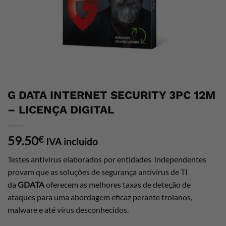
G DATA INTERNET SECURITY 3PC 12M
– LICENÇA DIGITAL
59.50
€
IVA incluido
Testes antivírus elaborados por entidades independentes
provam que as soluções de segurança antivírus de TI
da
GDATA
oferecem as melhores taxas de deteção de
ataques para uma abordagem eficaz perante troianos,
malware e até vírus desconhecidos.