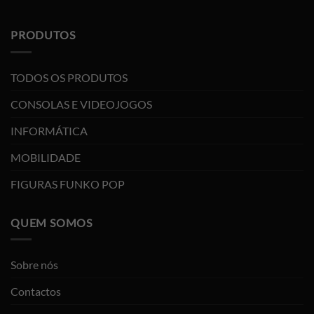
PRODUTOS
TODOS OS PRODUTOS
CONSOLAS E VIDEOJOGOS
INFORMÁTICA
MOBILIDADE
FIGURAS FUNKO POP
QUEM SOMOS
Sobre nós
Contactos