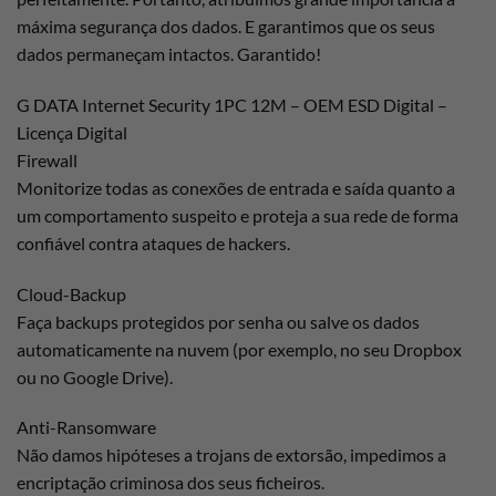
máxima segurança dos dados. E garantimos que os seus
dados permaneçam intactos. Garantido!
G DATA Internet Security 1PC 12M – OEM ESD Digital –
Licença Digital
Firewall
Monitorize todas as conexões de entrada e saída quanto a
um comportamento suspeito e proteja a sua rede de forma
confiável contra ataques de hackers.
Cloud-Backup
Faça backups protegidos por senha ou salve os dados
automaticamente na nuvem (por exemplo, no seu Dropbox
ou no Google Drive).
Anti-Ransomware
Não damos hipóteses a trojans de extorsão, impedimos a
encriptação criminosa dos seus ficheiros.