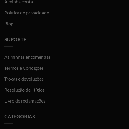
A minha conta
Política de privacidade
Blog
SUPORTE
As minhas encomendas
Termos e Condições
Trocas e devoluções
Resolução de litígios
Livro de reclamações
CATEGORIAS