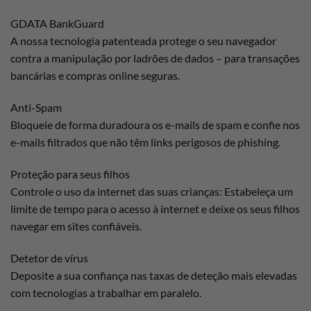
GDATA BankGuard
A nossa tecnologia patenteada protege o seu navegador
contra a manipulação por ladrões de dados – para transações
bancárias e compras online seguras.
Anti-Spam
Bloqueie de forma duradoura os e-mails de spam e confie nos
e-mails filtrados que não têm links perigosos de phishing.
Proteção para seus filhos
Controle o uso da internet das suas crianças: Estabeleça um
limite de tempo para o acesso à internet e deixe os seus filhos
navegar em sites confiáveis.
Detetor de vírus
Deposite a sua confiança nas taxas de deteção mais elevadas
com tecnologias a trabalhar em paralelo.