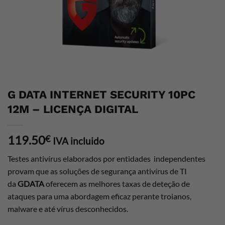
G DATA INTERNET SECURITY 10PC
12M – LICENÇA DIGITAL
119.50
€
IVA incluido
Testes antivírus elaborados por entidades independentes
provam que as soluções de segurança antivírus de TI
da
GDATA
oferecem as melhores taxas de deteção de
ataques para uma abordagem eficaz perante troianos,
malware e até vírus desconhecidos.