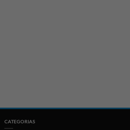
CATEGORIAS