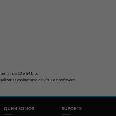
temas de 32 e 64 bits
ualizar as assinaturas de vírus e o software
QUEM SOMOS
SUPORTE