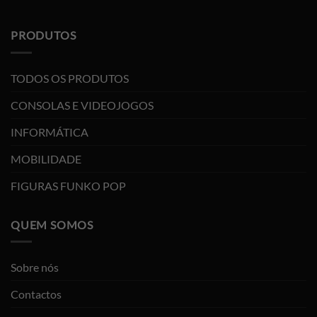
PRODUTOS
TODOS OS PRODUTOS
CONSOLAS E VIDEOJOGOS
INFORMÁTICA
MOBILIDADE
FIGURAS FUNKO POP
QUEM SOMOS
Sobre nós
Contactos