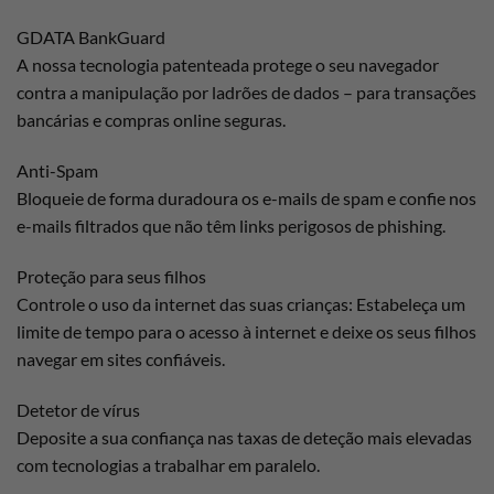
GDATA BankGuard
A nossa tecnologia patenteada protege o seu navegador
contra a manipulação por ladrões de dados – para transações
bancárias e compras online seguras.
Anti-Spam
Bloqueie de forma duradoura os e-mails de spam e confie nos
e-mails filtrados que não têm links perigosos de phishing.
Proteção para seus filhos
Controle o uso da internet das suas crianças: Estabeleça um
limite de tempo para o acesso à internet e deixe os seus filhos
navegar em sites confiáveis.
Detetor de vírus
Deposite a sua confiança nas taxas de deteção mais elevadas
com tecnologias a trabalhar em paralelo.