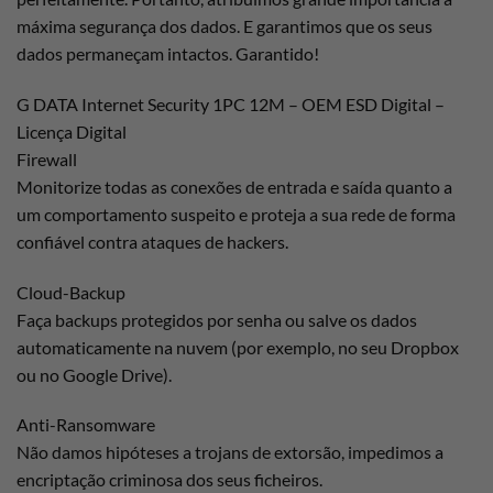
máxima segurança dos dados. E garantimos que os seus
dados permaneçam intactos. Garantido!
G DATA Internet Security 1PC 12M – OEM ESD Digital –
Licença Digital
Firewall
Monitorize todas as conexões de entrada e saída quanto a
um comportamento suspeito e proteja a sua rede de forma
confiável contra ataques de hackers.
Cloud-Backup
Faça backups protegidos por senha ou salve os dados
automaticamente na nuvem (por exemplo, no seu Dropbox
ou no Google Drive).
Anti-Ransomware
Não damos hipóteses a trojans de extorsão, impedimos a
encriptação criminosa dos seus ficheiros.