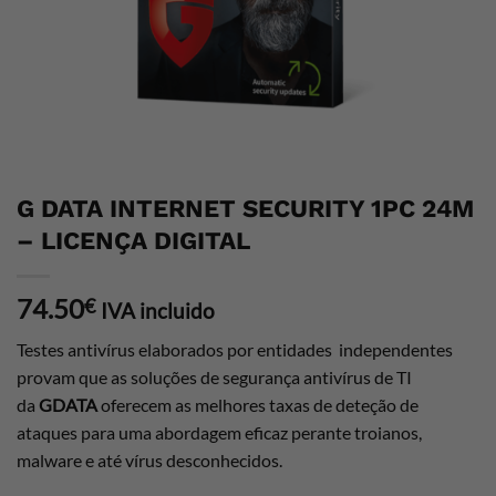
G DATA INTERNET SECURITY 1PC 24M
– LICENÇA DIGITAL
74.50
€
IVA incluido
Testes antivírus elaborados por entidades independentes
provam que as soluções de segurança antivírus de TI
da
GDATA
oferecem as melhores taxas de deteção de
ataques para uma abordagem eficaz perante troianos,
malware e até vírus desconhecidos.