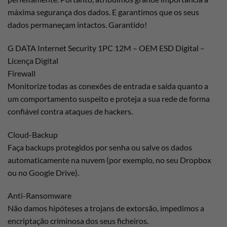
máxima segurança dos dados. E garantimos que os seus
dados permaneçam intactos. Garantido!
G DATA Internet Security 1PC 12M – OEM ESD Digital –
Licença Digital
Firewall
Monitorize todas as conexões de entrada e saída quanto a
um comportamento suspeito e proteja a sua rede de forma
confiável contra ataques de hackers.
Cloud-Backup
Faça backups protegidos por senha ou salve os dados
automaticamente na nuvem (por exemplo, no seu Dropbox
ou no Google Drive).
Anti-Ransomware
Não damos hipóteses a trojans de extorsão, impedimos a
encriptação criminosa dos seus ficheiros.