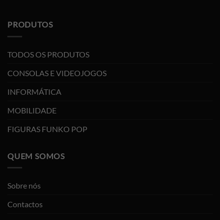
PRODUTOS
TODOS OS PRODUTOS
CONSOLAS E VIDEOJOGOS
INFORMÁTICA
MOBILIDADE
FIGURAS FUNKO POP
QUEM SOMOS
Sobre nós
Contactos