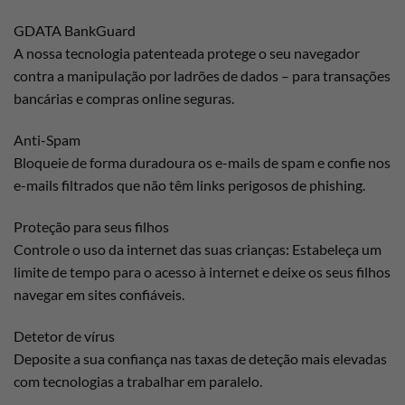
GDATA BankGuard
A nossa tecnologia patenteada protege o seu navegador
contra a manipulação por ladrões de dados – para transações
bancárias e compras online seguras.
Anti-Spam
Bloqueie de forma duradoura os e-mails de spam e confie nos
e-mails filtrados que não têm links perigosos de phishing.
Proteção para seus filhos
Controle o uso da internet das suas crianças: Estabeleça um
limite de tempo para o acesso à internet e deixe os seus filhos
navegar em sites confiáveis.
Detetor de vírus
Deposite a sua confiança nas taxas de deteção mais elevadas
com tecnologias a trabalhar em paralelo.