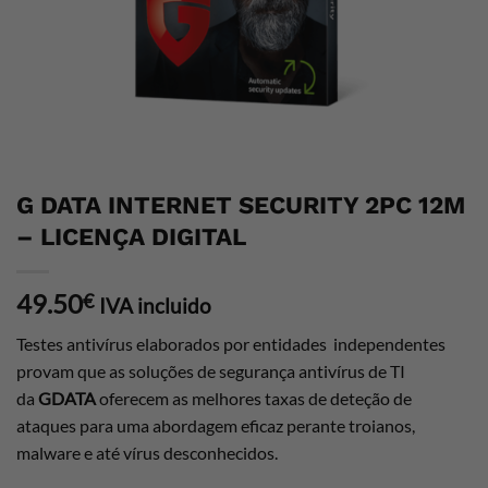
G DATA INTERNET SECURITY 2PC 12M
– LICENÇA DIGITAL
49.50
€
IVA incluido
Testes antivírus elaborados por entidades independentes
provam que as soluções de segurança antivírus de TI
da
GDATA
oferecem as melhores taxas de deteção de
ataques para uma abordagem eficaz perante troianos,
malware e até vírus desconhecidos.