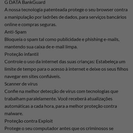
G DATA BankGuard
A nossa tecnologia patenteada protege o seu browser contra
a manipulação por ladrões de dados, para serviços bancários
online e compras seguras.
Anti-Spam
Bloqueia o spam tal como publicidade e phishing e-mails,
mantendo sua caixa de e-mail limpa.
Proteção infantil
Controle o uso da internet das suas crianças: Estabeleça um
limite de tempo para o acesso à internet e deixe os seus filhos
navegar em sites confiáveis.
Scanner de vírus
Confie na melhor detecção de vírus com tecnologias que
trabalham paralelamente. Você receberá atualizações
automáticas a cada hora, para a melhor proteção contra
malware.
Proteção contra Exploit
Protege o seu computador antes que os criminosos se