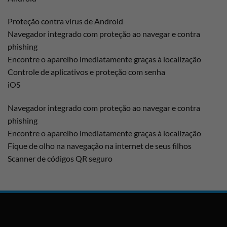
Proteção contra vírus de Android
Navegador integrado com proteção ao navegar e contra
phishing
Encontre o aparelho imediatamente graças à localização
Controle de aplicativos e proteção com senha
iOS
Navegador integrado com proteção ao navegar e contra
phishing
Encontre o aparelho imediatamente graças à localização
Fique de olho na navegação na internet de seus filhos
Scanner de códigos QR seguro