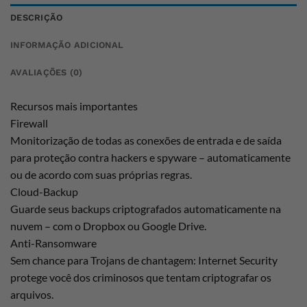
DESCRIÇÃO
INFORMAÇÃO ADICIONAL
AVALIAÇÕES (0)
Recursos mais importantes
Firewall
Monitorização de todas as conexões de entrada e de saída
para proteção contra hackers e spyware – automaticamente
ou de acordo com suas próprias regras.
Cloud-Backup
Guarde seus backups criptografados automaticamente na
nuvem – com o Dropbox ou Google Drive.
Anti-Ransomware
Sem chance para Trojans de chantagem: Internet Security
protege você dos criminosos que tentam criptografar os
arquivos.