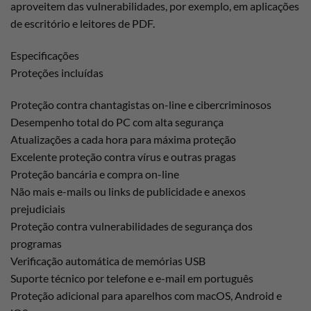
aproveitem das vulnerabilidades, por exemplo, em aplicações
de escritório e leitores de PDF.
Especificações
Proteções incluídas
Proteção contra chantagistas on-line e cibercriminosos
Desempenho total do PC com alta segurança
Atualizações a cada hora para máxima proteção
Excelente proteção contra vírus e outras pragas
Proteção bancária e compra on-line
Não mais e-mails ou links de publicidade e anexos
prejudiciais
Proteção contra vulnerabilidades de segurança dos
programas
Verificação automática de memórias USB
Suporte técnico por telefone e e-mail em português
Proteção adicional para aparelhos com macOS, Android e