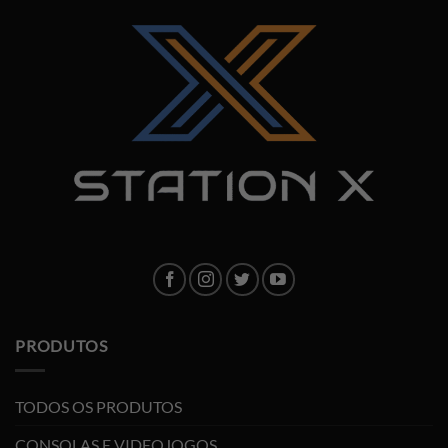
PRODUTOS
TODOS OS PRODUTOS
CONSOLAS E VIDEOJOGOS