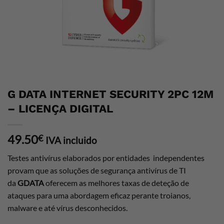
G DATA INTERNET SECURITY 2PC 12M
– LICENÇA DIGITAL
49.50
€
IVA incluido
Testes antivírus elaborados por entidades independentes
provam que as soluções de segurança antivírus de TI
da
GDATA
oferecem as melhores taxas de deteção de
ataques para uma abordagem eficaz perante troianos,
malware e até vírus desconhecidos.