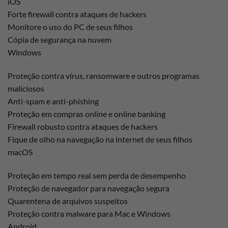
iOS
Forte firewall contra ataques de hackers
Monitore o uso do PC de seus filhos
Cópia de segurança na nuvem
Windows
Proteção contra vírus, ransomware e outros programas
maliciosos
Anti-spam e anti-phishing
Proteção em compras online e online banking
Firewall robusto contra ataques de hackers
Fique de olho na navegação na internet de seus filhos
macOS
Proteção em tempo real sem perda de desempenho
Proteção de navegador para navegação segura
Quarentena de arquivos suspeitos
Proteção contra malware para Mac e Windows
Android