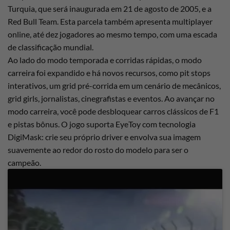
Turquia, que será inaugurada em 21 de agosto de 2005, e a
Red Bull Team. Esta parcela também apresenta multiplayer
online, até dez jogadores ao mesmo tempo, com uma escada
de classificação mundial.
Ao lado do modo temporada e corridas rápidas, o modo
carreira foi expandido e há novos recursos, como pit stops
interativos, um grid pré-corrida em um cenário de mecânicos,
grid girls, jornalistas, cinegrafistas e eventos. Ao avançar no
modo carreira, você pode desbloquear carros clássicos de F1
e pistas bônus. O jogo suporta EyeToy com tecnologia
DigiMask: crie seu próprio driver e envolva sua imagem
suavemente ao redor do rosto do modelo para ser o
campeão.