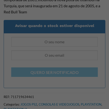
Turquia, que será inaugurada em 21 de agosto de 2005, e a
Red Bull Team
Avisar quando o stock estiver disponível
QUERO SER NOTIFICADO
REF:
711719634461
Categorias:
JOGOS PS2
,
CONSOLAS E VIDEOJOGOS
,
PLAYSTATION
,