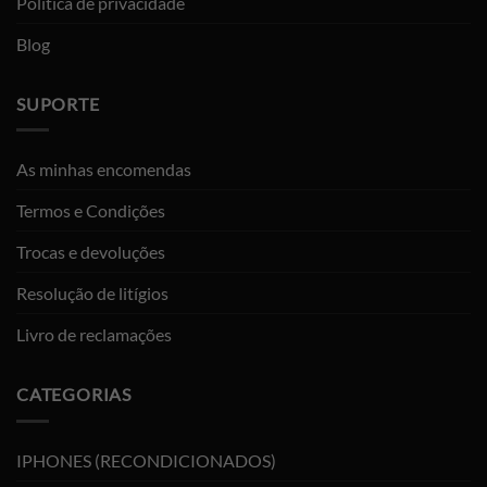
Política de privacidade
Blog
SUPORTE
As minhas encomendas
Termos e Condições
Trocas e devoluções
Resolução de litígios
Livro de reclamações
CATEGORIAS
IPHONES (RECONDICIONADOS)