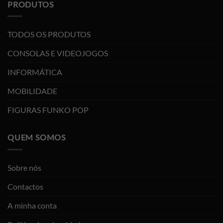
PRODUTOS
TODOS OS PRODUTOS
CONSOLAS E VIDEOJOGOS
INFORMÁTICA
MOBILIDADE
FIGURAS FUNKO POP
QUEM SOMOS
Sobre nós
Contactos
A minha conta