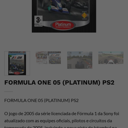
FORMULA ONE 05 (PLATINUM) PS2
FORMULA ONE 05 (PLATINUM) PS2
O jogo de 2005 da série licenciada de Fórmula 1 da Sony foi
atualizado com as equipes oficiais, pilotos e circuitos da
temporada de 2005, incluindo a nova pista de Istambul na