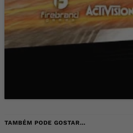
TAMBÉM PODE GOSTAR…