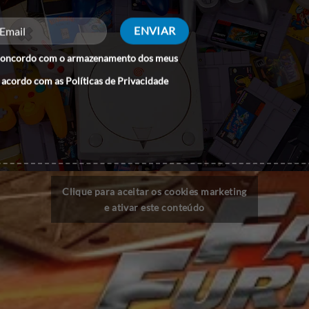
concordo com o armazenamento dos meus
 acordo com as
Políticas de Privacidade
Clique para aceitar os cookies marketing
e ativar este conteúdo