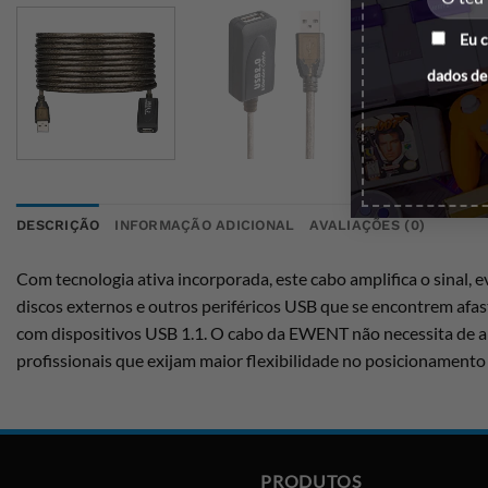
Eu 
dados de
DESCRIÇÃO
INFORMAÇÃO ADICIONAL
AVALIAÇÕES (0)
Com tecnologia ativa incorporada, este cabo amplifica o sinal, 
discos externos e outros periféricos USB que se encontrem afa
com dispositivos USB 1.1. O cabo da EWENT não necessita de a
profissionais que exijam maior flexibilidade no posicionamento
PRODUTOS