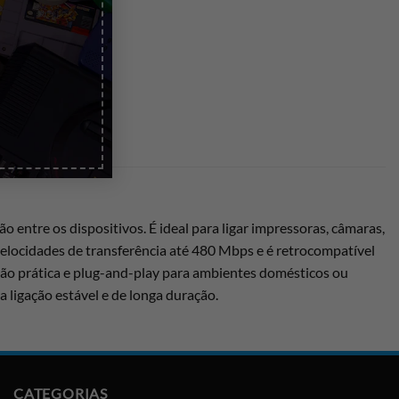
 entre os dispositivos. É ideal para ligar impressoras, câmaras,
elocidades de transferência até 480 Mbps e é retrocompatível
ção prática e plug-and-play para ambientes domésticos ou
 ligação estável e de longa duração.
CATEGORIAS