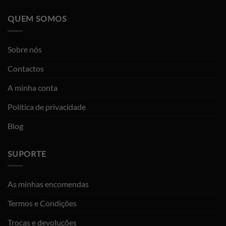
QUEM SOMOS
Sobre nós
Contactos
A minha conta
Política de privacidade
Blog
SUPORTE
As minhas encomendas
Termos e Condições
Trocas e devoluções