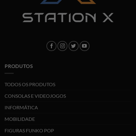
PRODUTOS
TODOS OS PRODUTOS
CONSOLAS E VIDEOJOGOS
INFORMÁTICA
MOBILIDADE
FIGURAS FUNKO POP