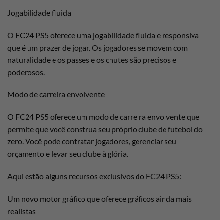
Jogabilidade fluida
O FC24 PS5 oferece uma jogabilidade fluida e responsiva
que é um prazer de jogar. Os jogadores se movem com
naturalidade e os passes e os chutes são precisos e
poderosos.
Modo de carreira envolvente
O FC24 PS5 oferece um modo de carreira envolvente que
permite que você construa seu próprio clube de futebol do
zero. Você pode contratar jogadores, gerenciar seu
orçamento e levar seu clube à glória.
Aqui estão alguns recursos exclusivos do FC24 PS5:
Um novo motor gráfico que oferece gráficos ainda mais
realistas