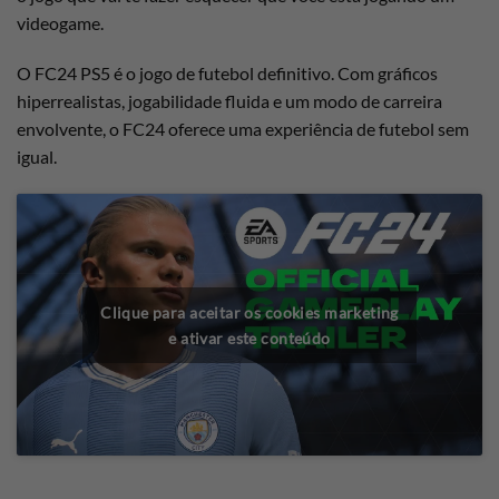
videogame.
O FC24 PS5 é o jogo de futebol definitivo. Com gráficos
hiperrealistas, jogabilidade fluida e um modo de carreira
envolvente, o FC24 oferece uma experiência de futebol sem
igual.
Clique para aceitar os cookies marketing
e ativar este conteúdo