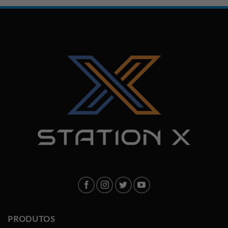
PRODUTOS