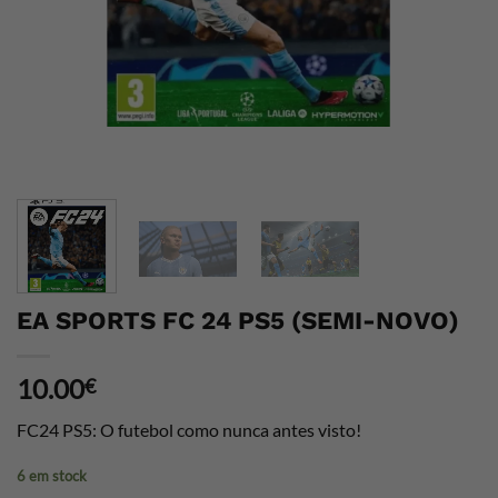
EA SPORTS FC 24 PS5 (SEMI-NOVO)
10.00
€
FC24 PS5: O futebol como nunca antes visto!
6 em stock