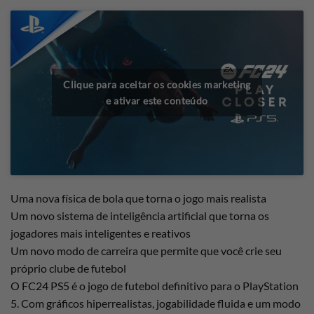
Clique para aceitar os cookies marketing
e ativar este conteúdo
Uma nova física de bola que torna o jogo mais realista
Um novo sistema de inteligência artificial que torna os
jogadores mais inteligentes e reativos
Um novo modo de carreira que permite que você crie seu
próprio clube de futebol
O FC24 PS5 é o jogo de futebol definitivo para o PlayStation
5. Com gráficos hiperrealistas, jogabilidade fluida e um modo