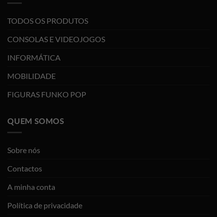
TODOS OS PRODUTOS
CONSOLAS E VIDEOJOGOS
INFORMÁTICA
MOBILIDADE
FIGURAS FUNKO POP
QUEM SOMOS
Sobre nós
Contactos
A minha conta
Política de privacidade