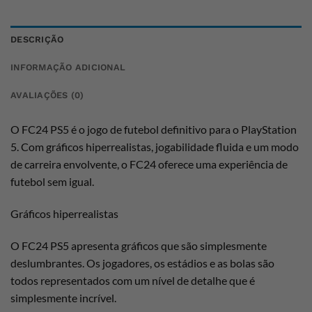
DESCRIÇÃO
INFORMAÇÃO ADICIONAL
AVALIAÇÕES (0)
O FC24 PS5 é o jogo de futebol definitivo para o PlayStation
5. Com gráficos hiperrealistas, jogabilidade fluida e um modo
de carreira envolvente, o FC24 oferece uma experiência de
futebol sem igual.
Gráficos hiperrealistas
O FC24 PS5 apresenta gráficos que são simplesmente
deslumbrantes. Os jogadores, os estádios e as bolas são
todos representados com um nível de detalhe que é
simplesmente incrível.