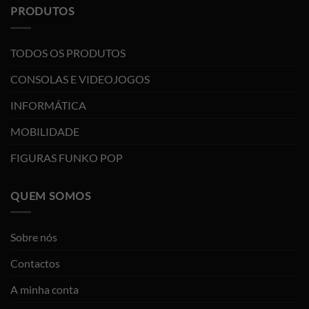
PRODUTOS
TODOS OS PRODUTOS
CONSOLAS E VIDEOJOGOS
INFORMÁTICA
MOBILIDADE
FIGURAS FUNKO POP
QUEM SOMOS
Sobre nós
Contactos
A minha conta