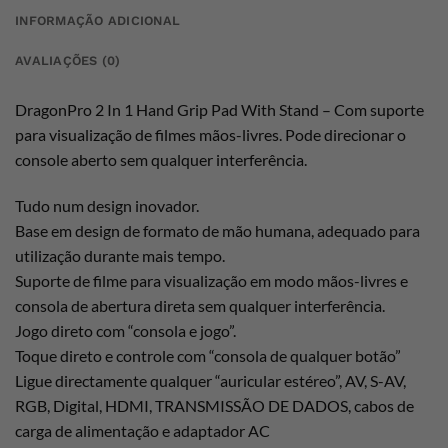
INFORMAÇÃO ADICIONAL
AVALIAÇÕES (0)
DragonPro 2 In 1 Hand Grip Pad With Stand – Com suporte
para visualização de filmes mãos-livres. Pode direcionar o
console aberto sem qualquer interferência.
Tudo num design inovador.
Base em design de formato de mão humana, adequado para
utilização durante mais tempo.
Suporte de filme para visualização em modo mãos-livres e
consola de abertura direta sem qualquer interferência.
Jogo direto com “consola e jogo”.
Toque direto e controle com “consola de qualquer botão”
Ligue directamente qualquer “auricular estéreo”, AV, S-AV,
RGB, Digital, HDMI, TRANSMISSÃO DE DADOS, cabos de
carga de alimentação e adaptador AC