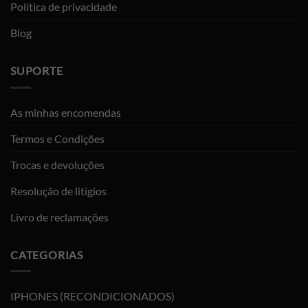
Política de privacidade
Blog
SUPORTE
As minhas encomendas
Termos e Condições
Trocas e devoluções
Resolução de litígios
Livro de reclamações
CATEGORIAS
IPHONES (RECONDICIONADOS)