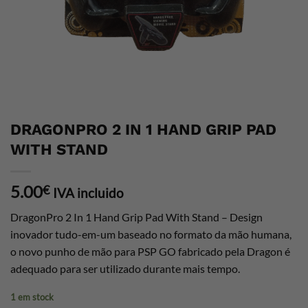
DRAGONPRO 2 IN 1 HAND GRIP PAD
WITH STAND
5.00
€
IVA incluido
DragonPro 2 In 1 Hand Grip Pad With Stand – Design
inovador tudo-em-um baseado no formato da mão humana,
o novo punho de mão para PSP GO fabricado pela Dragon é
adequado para ser utilizado durante mais tempo.
1 em stock